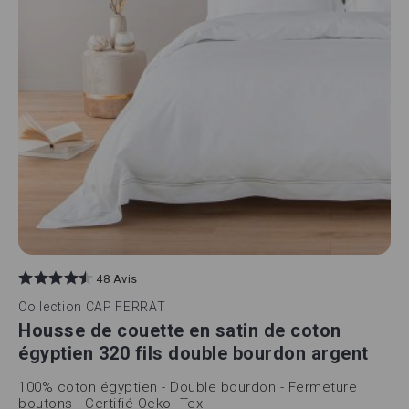
48 Avis
Collection
CAP FERRAT
Housse de couette en satin de coton
égyptien 320 fils double bourdon argent
100% coton égyptien - Double bourdon - Fermeture
boutons - Certifié Oeko -Tex