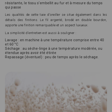
résistante, le tissu s'embellit au fur et à mesure du temps
qui passe
Les qualités de cette taie d'oreiller se situe également dans les
détails des finitions. Le fil argenté, brodé en double bourdon,
apporte une finition remarquable et un aspect luxueux.
La simplicité d'entretien est aussi à souligner :
Lavage : en machine à une température comprise entre 40
et 60 °C
Séchage : au sèche-linge à une température modérée, ou
étendue après avoir été étirée
Repassage (éventuel) : peu de temps après le séchage.