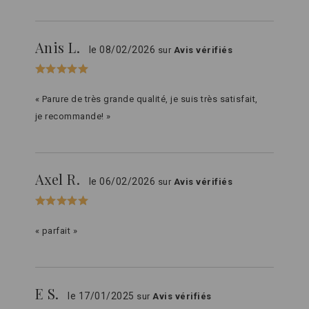
Anis L.
le 08/02/2026
sur
Avis vérifiés
« Parure de très grande qualité, je suis très satisfait,
je recommande! »
Axel R.
le 06/02/2026
sur
Avis vérifiés
« parfait »
E S.
le 17/01/2025
sur
Avis vérifiés