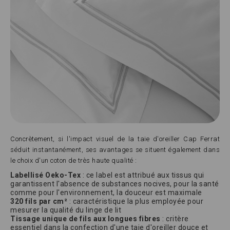
Concrètement, si l'impact visuel de la taie d'oreiller Cap Ferrat
séduit instantanément, ses avantages se situent également dans
le choix d'un coton de très haute qualité :
Labellisé Oeko-Tex
: ce label est attribué aux tissus qui
garantissent l'absence de substances nocives, pour la santé
comme pour l'environnement, la douceur est maximale
320 fils par cm²
: caractéristique la plus employée pour
mesurer la qualité du linge de lit
Tissage unique de fils aux longues fibres
: critère
essentiel dans la confection d'une taie d'oreiller douce et