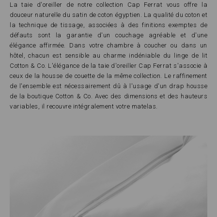
La taie d'oreiller de notre collection Cap Ferrat vous offre la
douceur naturelle du satin de coton égyptien. La qualité du coton et
la technique de tissage, associées à des finitions exemptes de
défauts sont la garantie d'un couchage agréable et d'une
élégance affirmée. Dans votre chambre à coucher ou dans un
hôtel, chacun est sensible au charme indéniable du linge de lit
Cotton & Co. L'élégance de la taie d'oreiller Cap Ferrat s'associe à
ceux de la housse de couette de la même collection. Le raffinement
de l'ensemble est nécessairement dû à l'usage d'un drap housse
de la boutique Cotton & Co. Avec des dimensions et des hauteurs
variables, il recouvre intégralement votre matelas.