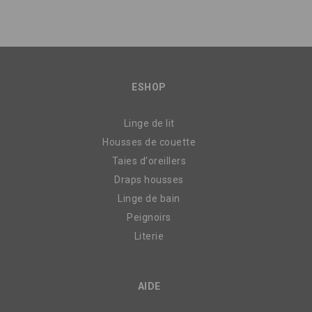
ESHOP
Linge de lit
Housses de couette
Taies d'oreillers
Draps housses
Linge de bain
Peignoirs
Literie
AIDE