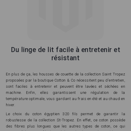
Du linge de lit facile à entretenir et
résistant
En plus de ça, les housses de couette de la collection Saint Tropez
proposées par la boutique Cotton & Co nécessitent peu d'entretien,
sont faciles à entretenir et peuvent être lavées et séchées en
machine. Enfin, elles garantissent une régulation de la
température optimale, vous gardant au frais en été et au chaud en
hiver.
Le choix du coton égyptien 320 fils permet de garantir la
robustesse de la collection St-Tropez. En effet, ce coton possède
des fibres plus longues que les autres types de coton, ce qui