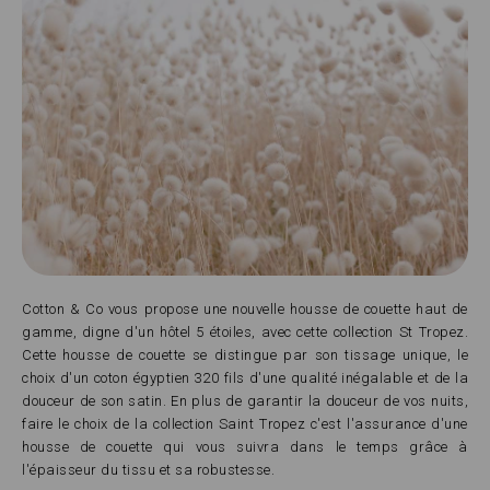
Cotton & Co vous propose une nouvelle housse de couette haut de
gamme, digne d'un hôtel 5 étoiles, avec cette collection St Tropez.
Cette housse de couette se distingue par son tissage unique, le
choix d'un coton égyptien 320 fils d'une qualité inégalable et de la
douceur de son satin. En plus de garantir la douceur de vos nuits,
faire le choix de la collection Saint Tropez c'est l'assurance d'une
housse de couette qui vous suivra dans le temps grâce à
l'épaisseur du tissu et sa robustesse.