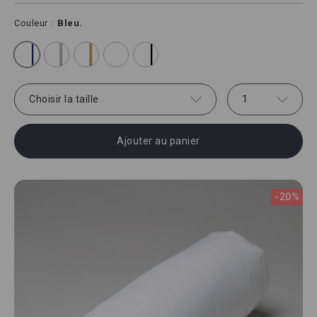
Couleur
Bleu.
Choisir la taille
1
Ajouter au panier
-20%