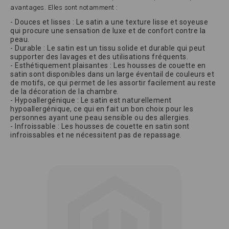
avantages. Elles sont notamment :
- Douces et lisses : Le satin a une texture lisse et soyeuse
qui procure une sensation de luxe et de confort contre la
peau.
- Durable : Le satin est un tissu solide et durable qui peut
supporter des lavages et des utilisations fréquents.
- Esthétiquement plaisantes : Les housses de couette en
satin sont disponibles dans un large éventail de couleurs et
de motifs, ce qui permet de les assortir facilement au reste
de la décoration de la chambre.
- Hypoallergénique : Le satin est naturellement
hypoallergénique, ce qui en fait un bon choix pour les
personnes ayant une peau sensible ou des allergies.
- Infroissable : Les housses de couette en satin sont
infroissables et ne nécessitent pas de repassage.