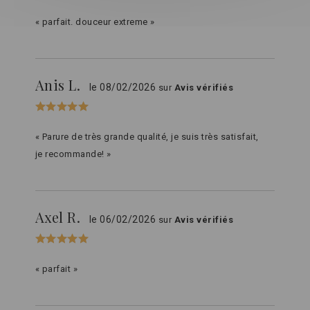
« parfait. douceur extreme »
Anis L.
le 08/02/2026
sur
Avis vérifiés
« Parure de très grande qualité, je suis très satisfait,
je recommande! »
Axel R.
le 06/02/2026
sur
Avis vérifiés
« parfait »