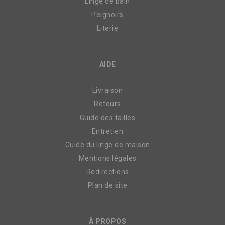
Linge de bain
Peignoirs
Literie
AIDE
Livraison
Retours
Guide des tailles
Entretien
Guide du linge de maison
Mentions légales
Redirections
Plan de site
À PROPOS