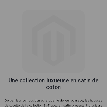
Une collection luxueuse en satin de
coton
De par leur composition et la qualité de leur ouvrage, les housses
de couette de la collection St-Tropez en satin présentent plusieurs