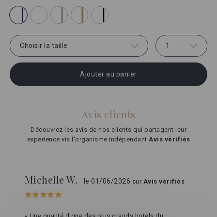
Choisir la taille
1
Ajouter au panier
Avis clients
Découvrez les avis de nos clients qui partagent leur
expérience via l'organisme indépendant
Avis vérifiés
Michelle W.
le 01/06/2026
sur
Avis vérifiés
« Une qualité digne des plus grands hotels du