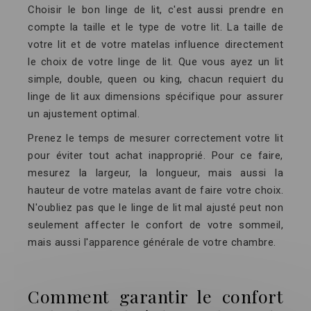
Choisir le bon linge de lit, c'est aussi prendre en
compte la taille et le type de votre lit. La taille de
votre lit et de votre matelas influence directement
le choix de votre linge de lit. Que vous ayez un lit
simple, double, queen ou king, chacun requiert du
linge de lit aux dimensions spécifique pour assurer
un ajustement optimal.
Prenez le temps de mesurer correctement votre lit
pour éviter tout achat inapproprié. Pour ce faire,
mesurez la largeur, la longueur, mais aussi la
hauteur de votre matelas avant de faire votre choix.
N'oubliez pas que le linge de lit mal ajusté peut non
seulement affecter le confort de votre sommeil,
mais aussi l'apparence générale de votre chambre.
Comment garantir le confort