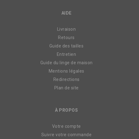
AIDE
Livraison
Retours
Guide des tailles
Entretien
Guide du linge de maison
Mentions légales
Redirections
Plan de site
À PROPOS
Votre compte
Suivre votre commande