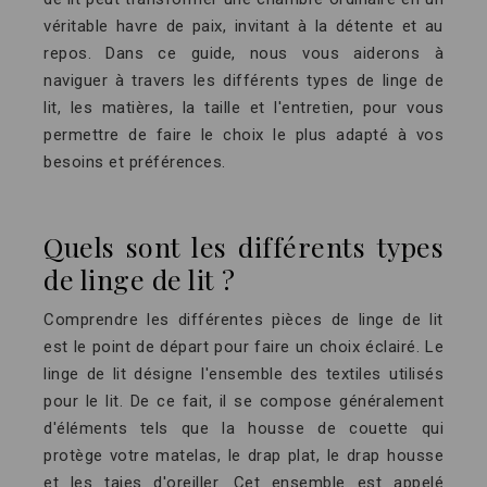
véritable havre de paix, invitant à la détente et au
repos. Dans ce guide, nous vous aiderons à
naviguer à travers les différents types de linge de
lit, les matières, la taille et l'entretien, pour vous
permettre de faire le choix le plus adapté à vos
besoins et préférences.
Quels sont les différents types
de linge de lit ?
Comprendre les différentes pièces de linge de lit
est le point de départ pour faire un choix éclairé. Le
linge de lit désigne l'ensemble des textiles utilisés
pour le lit. De ce fait, il se compose généralement
d'éléments tels que la housse de couette qui
protège votre matelas, le drap plat, le drap housse
et les taies d'oreiller. Cet ensemble est appelé