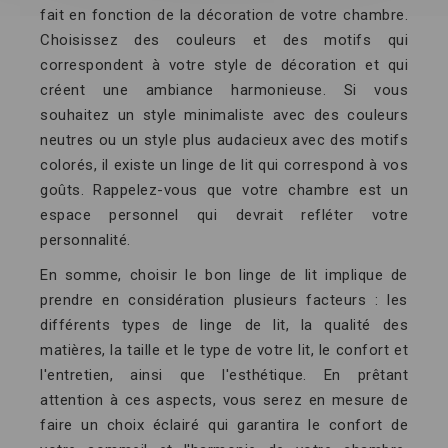
fait en fonction de la décoration de votre chambre.
Choisissez des couleurs et des motifs qui
correspondent à votre style de décoration et qui
créent une ambiance harmonieuse. Si vous
souhaitez un style minimaliste avec des couleurs
neutres ou un style plus audacieux avec des motifs
colorés, il existe un linge de lit qui correspond à vos
goûts. Rappelez-vous que votre chambre est un
espace personnel qui devrait refléter votre
personnalité.
En somme, choisir le bon linge de lit implique de
prendre en considération plusieurs facteurs : les
différents types de linge de lit, la qualité des
matières, la taille et le type de votre lit, le confort et
l'entretien, ainsi que l'esthétique. En prêtant
attention à ces aspects, vous serez en mesure de
faire un choix éclairé qui garantira le confort de