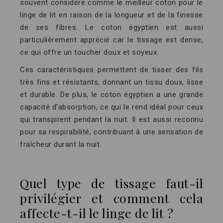
souvent considéré comme le meilleur coton pour le
linge de lit en raison de la longueur et de la finesse
de ses fibres. Le coton égyptien est aussi
particulièrement apprécié car le tissage est dense,
ce qui offre un toucher doux et soyeux.
Ces caractéristiques permettent de tisser des fils
très fins et résistants, donnant un tissu doux, lisse
et durable. De plus, le coton égyptien a une grande
capacité d'absorption, ce qui le rend idéal pour ceux
qui transpirent pendant la nuit. Il est aussi reconnu
pour sa respirabilité, contribuant à une sensation de
fraîcheur durant la nuit.
Quel type de tissage faut-il
privilégier et comment cela
affecte-t-il le linge de lit ?