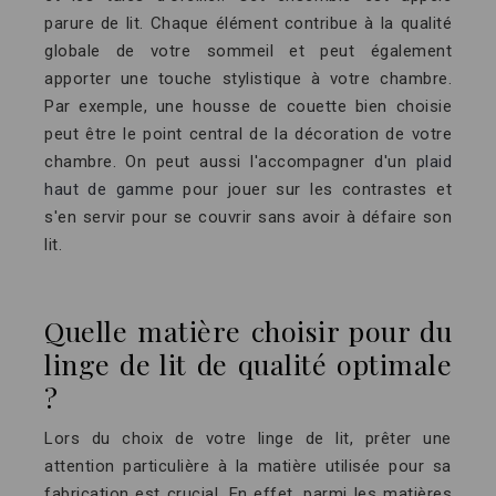
parure de lit. Chaque élément contribue à la qualité
globale de votre sommeil et peut également
apporter une touche stylistique à votre chambre.
Par exemple, une housse de couette bien choisie
peut être le point central de la décoration de votre
chambre. On peut aussi l'accompagner d'un
plaid
haut de gamme
pour jouer sur les contrastes et
s'en servir pour se couvrir sans avoir à défaire son
lit.
Quelle matière choisir pour du
linge de lit de qualité optimale
?
Lors du choix de votre linge de lit, prêter une
attention particulière à la matière utilisée pour sa
fabrication est crucial. En effet, parmi les matières