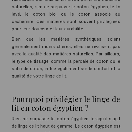
naturelles, rien ne surpasse le coton égyptien, le lin
lavé, le coton bio, ou le coton associé au
cachemire. Ces matières sont souvent privilégiées
pour leur douceur et leur durabilité.
Bien que les matières synthétiques soient
généralement moins chères, elles ne rivalisent pas
avec la qualité des matières naturelles. Par ailleurs,
le type de tissage, comme la percale de coton ou le
satin de coton, influe également sur le confort et la
qualité de votre linge de lit.
Pourquoi privilégier le linge de
lit en coton égyptien ?
Rien ne surpasse le coton égyptien lorsqu'il s'agit
de linge de lit haut de gamme. Le coton égyptien est