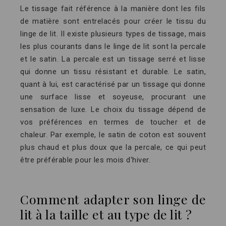
Le tissage fait référence à la manière dont les fils
de matière sont entrelacés pour créer le tissu du
linge de lit. Il existe plusieurs types de tissage, mais
les plus courants dans le linge de lit sont la percale
et le satin. La percale est un tissage serré et lisse
qui donne un tissu résistant et durable. Le satin,
quant à lui, est caractérisé par un tissage qui donne
une surface lisse et soyeuse, procurant une
sensation de luxe. Le choix du tissage dépend de
vos préférences en termes de toucher et de
chaleur. Par exemple, le satin de coton est souvent
plus chaud et plus doux que la percale, ce qui peut
être préférable pour les mois d'hiver.
Comment adapter son linge de
lit à la taille et au type de lit ?