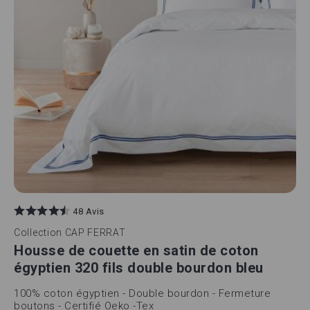
48 Avis
Collection
CAP FERRAT
Housse de couette en satin de coton
égyptien 320 fils double bourdon bleu
100% coton égyptien - Double bourdon - Fermeture
boutons - Certifié Oeko -Tex