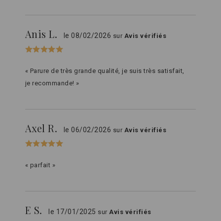
Anis L.
le 08/02/2026
sur
Avis vérifiés
« Parure de très grande qualité, je suis très satisfait,
je recommande! »
Axel R.
le 06/02/2026
sur
Avis vérifiés
« parfait »
E S.
le 17/01/2025
sur
Avis vérifiés