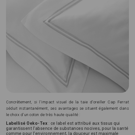
Concrètement, si l'impact visuel de la taie d'oreiller Cap Ferrat
séduit instantanément, ses avantages se situent également dans
le choix d'un coton de très haute qualité :
Labellisé Oeko-Tex
: ce label est attribué aux tissus qui
garantissent l'absence de substances nocives, pour la santé
comme pour l'environnement, la douceur est maximale