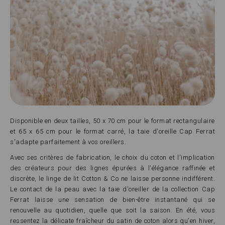
Disponible en deux tailles, 50 x 70 cm pour le format rectangulaire
et 65 x 65 cm pour le format carré, la taie d'oreille Cap Ferrat
s'adapte parfaitement à vos oreillers.
Avec ses critères de fabrication, le choix du coton et l'implication
des créateurs pour des lignes épurées à l'élégance raffinée et
discrète, le linge de lit Cotton & Co ne laisse personne indifférent.
Le contact de la peau avec la taie d'oreiller de la collection Cap
Ferrat laisse une sensation de bien-être instantané qui se
renouvelle au quotidien, quelle que soit la saison. En été, vous
ressentez la délicate fraîcheur du satin de coton alors qu'en hiver,