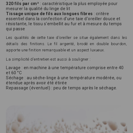
320 fils par cm²
: caractéristique la plus employée pour
mesurer la qualité du linge de lit
Tissage unique de fils aux longues fibres
: critère
essentiel dans la confection d'une taie d'oreiller douce et
résistante, le tissu s'embellit au fur et à mesure du temps
qui passe
Les qualités de cette taie d'oreiller se situe également dans les
détails des finitions. Le fil argenté, brodé en double bourdon,
apporte une finition remarquable et un aspect luxueux.
La simplicité d'entretien est aussi à souligner :
Lavage : en machine à une température comprise entre 40
et 60 °C
Séchage : au sèche-linge à une température modérée, ou
étendue après avoir été étirée
Repassage (éventuel) : peu de temps après le séchage.