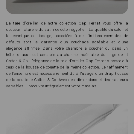
La taie d'oreiller de notre collection Cap Ferrat vous offre la
douceur naturelle du satin de coton égyptien. La qualité du coton et
la technique de tissage, associées à des finitions exemptes de
défauts sont la garantie d'un couchage agréable et d'une
élégance affirmée. Dans votre chambre à coucher ou dans un
hôtel, chacun est sensible au charme indéniable du linge de lit
Cotton & Co. L'élégance de la taie d'oreiller Cap Ferrat s'associe à
ceux de la housse de couette de la même collection. Le raffinement
de l'ensemble est nécessairement dû à l'usage d'un drap housse
de la boutique Cotton & Co. Avec des dimensions et des hauteurs
variables, il recouvre intégralement votre matelas.