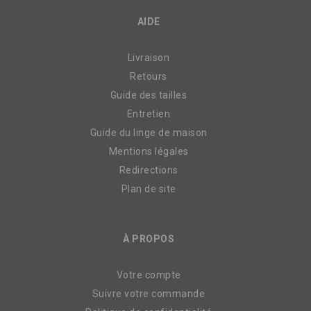
AIDE
Livraison
Retours
Guide des tailles
Entretien
Guide du linge de maison
Mentions légales
Redirections
Plan de site
À PROPOS
Votre compte
Suivre votre commande