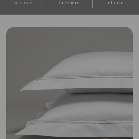
sécurisé
hotelière
offerte