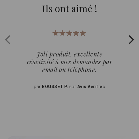
Ils ont aimé !
100%
Joli produit, excellente
réactivité à mes demandes par
email ou téléphone.
par
ROUSSET P.
sur
Avis Vérifiés