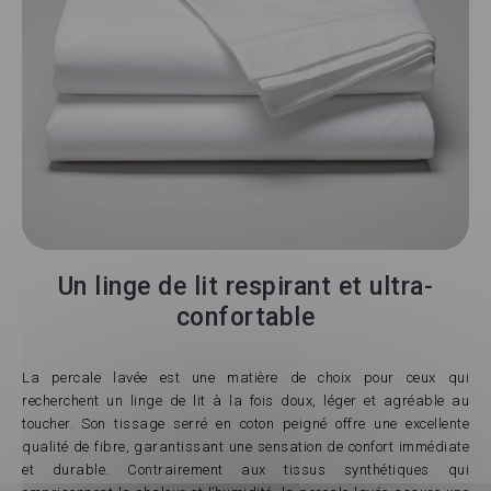
Un linge de lit respirant et ultra-
confortable
La percale lavée est une matière de choix pour ceux qui
recherchent un linge de lit à la fois doux, léger et agréable au
toucher. Son tissage serré en coton peigné offre une excellente
qualité de fibre, garantissant une sensation de confort immédiate
et durable. Contrairement aux tissus synthétiques qui