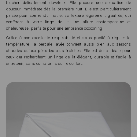
toucher délicatement duveteux. Elle procure une sensation de
douceur immédiate dès la première nuit. Elle est particulièrement
prisée pour son rendu mat et sa texture légèrement gaufrée, qui
confèrent à votre linge de lit une allure contemporaine et
chaleureuse, parfaite pour une ambiance cocooning.
Grâce à son excellente respirabilité et sa capacité à réguler la
température, la percale lavée convient aussi bien aux saisons
chaudes qu’aux périodes plus fraîches. Elle est donc idéale pour
ceux qui recherchent un linge de lit élégant, durable et facile à
entretenir, sans compromis sur le confort.