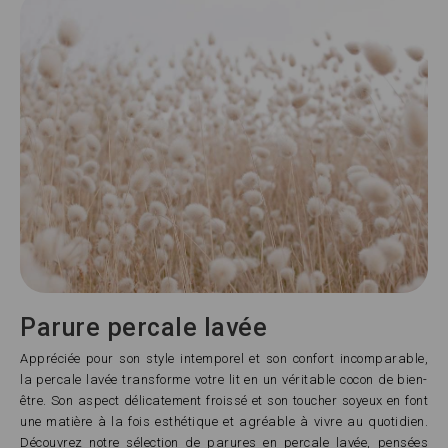
Parure percale lavée
Appréciée pour son style intemporel et son confort incomparable,
la percale lavée transforme votre lit en un véritable cocon de bien-
être. Son aspect délicatement froissé et son toucher soyeux en font
une matière à la fois esthétique et agréable à vivre au quotidien.
Découvrez notre sélection de parures en percale lavée, pensées