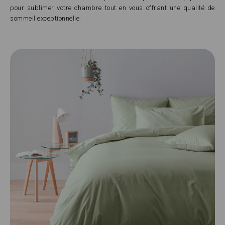
pour sublimer votre chambre tout en vous offrant une qualité de
sommeil exceptionnelle.