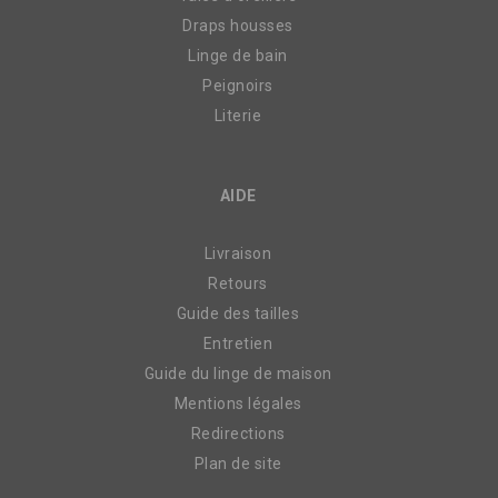
Draps housses
Linge de bain
Peignoirs
Literie
AIDE
Livraison
Retours
Guide des tailles
Entretien
Guide du linge de maison
Mentions légales
Redirections
Plan de site