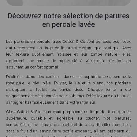
Découvrez notre sélection de parures
en percale lavée
Les parures en percale lavée Cotton & Co sont pensées pour ceux
qui recherchent un linge de lit aussi élégant que pratique. Avec
leur texture subtilement froissée et leur tombé naturel, elles
apportent une touche de modernité à votre chambre tout en
assurant un confort optimal.
Déclinées dans des couleurs douces et sophistiquées, comme le
rose pâle, le bleu pâle, l’olivier, le lila et le blanc, nos produits
s’adaptent à toutes les envies déco. Chaque teinte a été
soigneusement sélectionnée pour sublimer l’effet texturé du tissu et
s’intégrer harmonieusement dans votre intérieur.
Chez Cotton & Co, nous vous proposons un linge de lit de qualité
supérieure, durable et agréable au toucher. Nos parures,
composées d’une housse de couette et de taies d’oreiller assorties,
sont le fruit d’un savoir-faire textile exigeant, alliant précision du