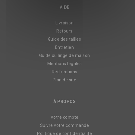
AIDE
Livraison
Retours
Guide des tailles
Entretien
Guide du linge de maison
Mentions légales
Redirections
Plan de site
À PROPOS
Votre compte
Suivre votre commande
Politique de confidentialité