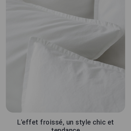
L'effet froissé, un style chic et
tendance