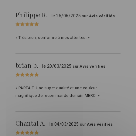
Philippe R.
le 25/06/2025
sur
Avis vérifiés
« Très bien, conforme à mes attentes. »
brian b.
le 20/03/2025
sur
Avis vérifiés
« PARFAIT. Une super qualité et une couleur
magnifique Je recommande demain MERCI »
Chantal A.
le 04/03/2025
sur
Avis vérifiés