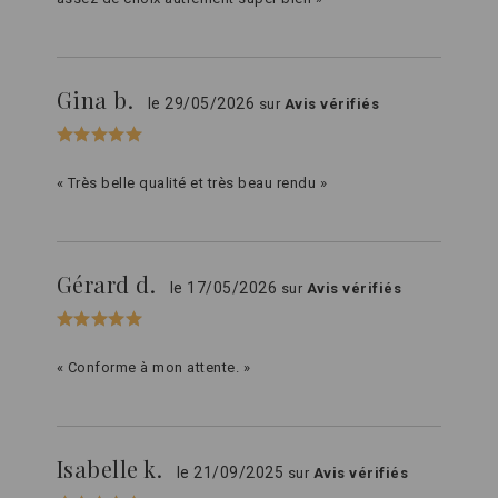
Gina b.
le 29/05/2026
sur
Avis vérifiés
« Très belle qualité et très beau rendu »
Gérard d.
le 17/05/2026
sur
Avis vérifiés
« Conforme à mon attente. »
Isabelle k.
le 21/09/2025
sur
Avis vérifiés