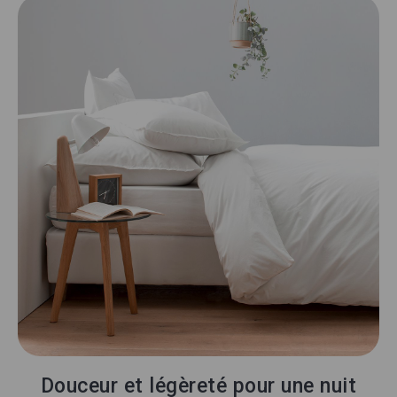
Douceur et légèreté pour une nuit