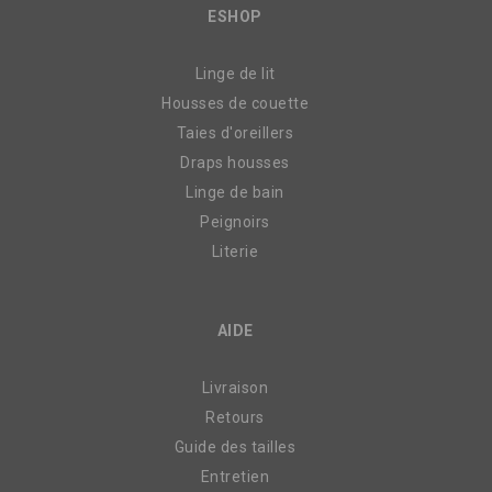
ESHOP
Linge de lit
Housses de couette
Taies d'oreillers
Draps housses
Linge de bain
Peignoirs
Literie
AIDE
Livraison
Retours
Guide des tailles
Entretien