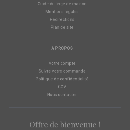
Guide du linge de maison
Mentions légales
Redirections
Plan de site
À PROPOS
Votre compte
Suivre votre commande
Politique de confidentialité
CGV
Nous contacter
Offre de bienvenue !