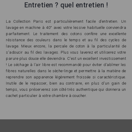
Entretien ? quel entretien !
La Collection Paris est particulièrement facile d’entretien. Un
lavage en machine à 40° avec votre lessive habituelle conviendra
parfaitement. Le traitement des cotons confère une excellente
résistance des couleurs dans le temps et au fil des cycles de
lavage. Mieux encore, la percale de coton à la particularité de
s'adoucir au fil des lavages. Plus vous laverez et utiliserez votre
parure plus douce elle deviendra. C'est un excellent investissement
! Le séchage à l’air libre est recommandé pour éviter d’abîmer les
fibres naturelles dans le sèche-linge et permettre à la matière de
reprendre son apparence légèrement froissée si caractéristique.
Inutile de le repasser, bien au contraire, en plus d'un gain de
temps, vous préserverez son côté très authentique qui donnera un
cachet particulier à votre chambre à coucher.