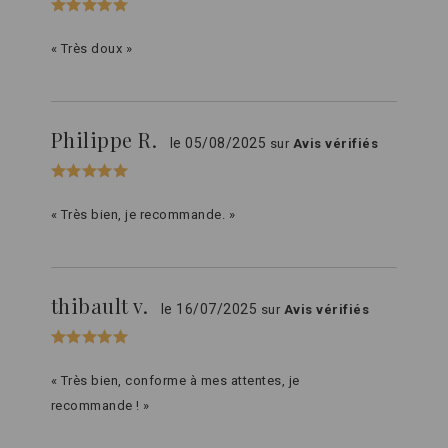
« Très doux »
Philippe R.
le 05/08/2025
sur
Avis vérifiés
« Très bien, je recommande. »
thibault v.
le 16/07/2025
sur
Avis vérifiés
« Très bien, conforme à mes attentes, je
recommande ! »