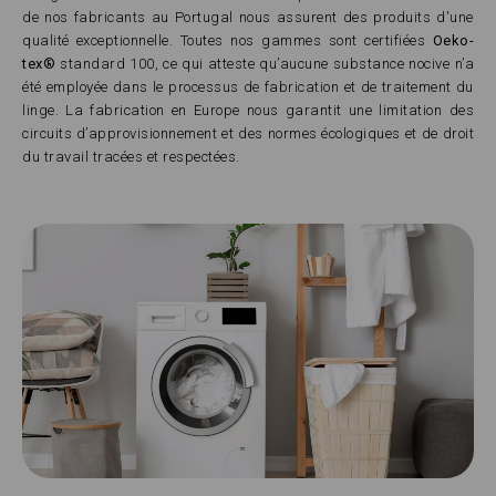
de nos fabricants au Portugal nous assurent des produits d'une
qualité exceptionnelle. Toutes nos gammes sont certifiées
Oeko-
tex®
standard 100, ce qui atteste qu’aucune substance nocive n’a
été employée dans le processus de fabrication et de traitement du
linge. La fabrication en Europe nous garantit une limitation des
circuits d’approvisionnement et des normes écologiques et de droit
du travail tracées et respectées.