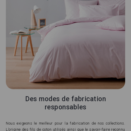
Des modes de fabrication
responsables
Nous exigeons le meilleur pour la fabrication de nos collections.
L’origine des fils de coton utilisés ainsi que le savoir-faire reconnu