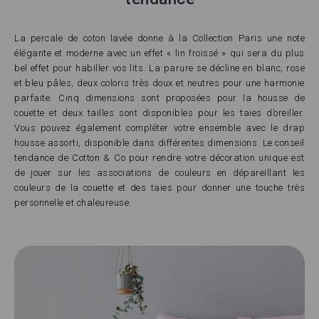
La percale de coton lavée donne à la Collection Paris une note
élégante et moderne avec un effet « lin froissé » qui sera du plus
bel effet pour habiller vos lits. La parure se décline en blanc, rose
et bleu pâles, deux coloris très doux et neutres pour une harmonie
parfaite. Cinq dimensions sont proposées pour la housse de
couette et deux tailles sont disponibles pour les taies d’oreiller.
Vous pouvez également compléter votre ensemble avec le drap
housse assorti, disponible dans différentes dimensions. Le conseil
tendance de Cotton & Co pour rendre votre décoration unique est
de jouer sur les associations de couleurs en dépareillant les
couleurs de la couette et des taies pour donner une touche très
personnelle et chaleureuse.