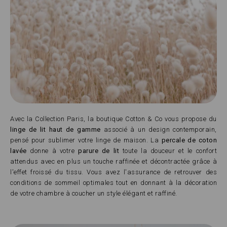
Avec la Collection Paris, la boutique Cotton & Co vous propose du
linge de lit haut de gamme
associé à un design contemporain,
pensé pour sublimer votre linge de maison. La
percale de coton
lavée
donne à votre
parure de lit
toute la douceur et le confort
attendus avec en plus un touche raffinée et décontractée grâce à
l'effet froissé du tissu. Vous avez l'assurance de retrouver des
conditions de sommeil optimales tout en donnant à la décoration
de votre chambre à coucher un style élégant et raffiné.