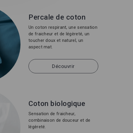
Percale de coton
Un coton respirant, une sensation
de fraicheur et de légèreté, un
toucher doux et naturel, un
aspect mat.
Découvrir
Coton biologique
Sensation de fraicheur,
combinaison de douceur et de
légèreté.