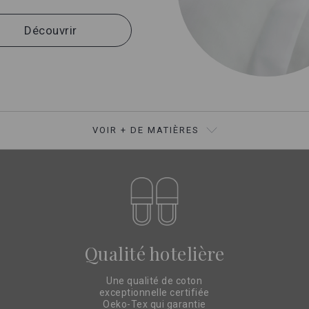
Découvrir
VOIR + DE MATIÈRES
Qualité hotelière
Une qualité de coton
exceptionnelle certifiée
Oeko-Tex qui garantie