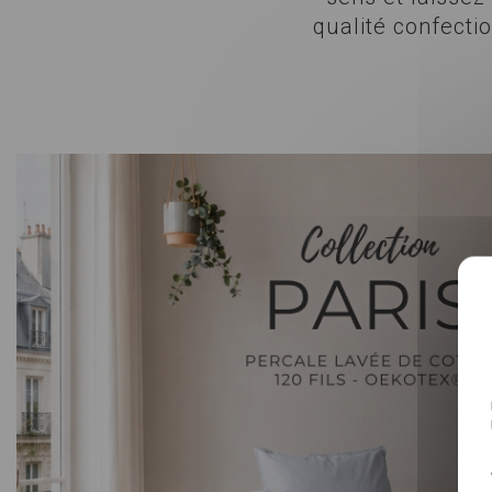
qualité confecti