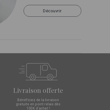
Découvrir
Livraison offerte
Bénéficiez de la livraison
gratuite en point relais dès
100€ d'achat !