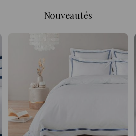
Nouveautés