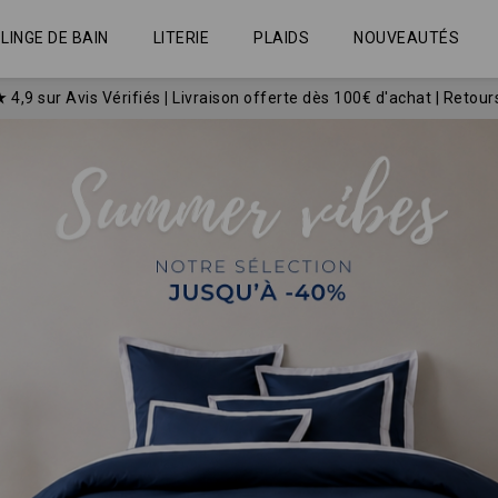
LINGE DE BAIN
LITERIE
PLAIDS
NOUVEAUTÉS
★
4,9 sur Avis Vérifiés
|
Livraison offerte dès 100€ d'achat | Retour