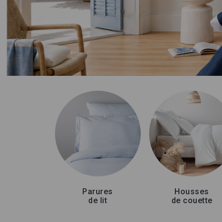
Parures
Housses
de lit
de couette