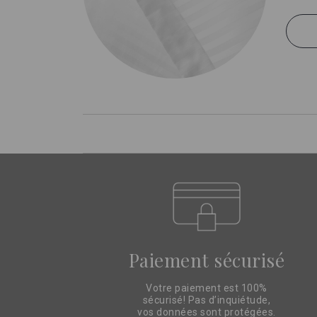
Paiement sécurisé
Votre paiement est 100%
sécurisé! Pas d’inquiétude,
vos données sont protégées.