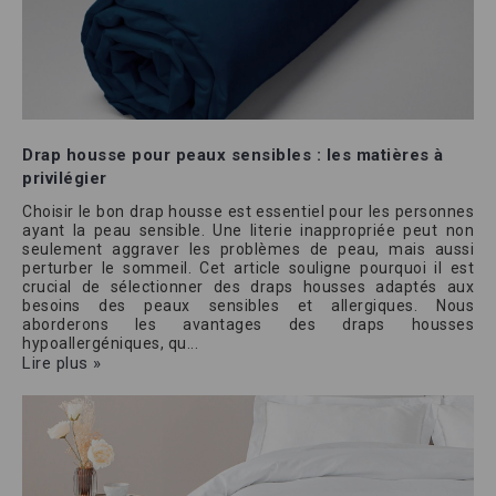
Drap housse pour peaux sensibles : les matières à
privilégier
Choisir le bon drap housse est essentiel pour les personnes
ayant la peau sensible. Une literie inappropriée peut non
seulement aggraver les problèmes de peau, mais aussi
perturber le sommeil. Cet article souligne pourquoi il est
crucial de sélectionner des draps housses adaptés aux
besoins des peaux sensibles et allergiques. Nous
aborderons les avantages des draps housses
hypoallergéniques, qu...
Lire plus »