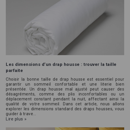
Les dimensions d’un drap housse : trouver la taille
parfaite
Choisir la bonne taille de drap housse est essentiel pour
garantir un sommeil confortable et une literie bien
présentée. Un drap housse mal ajusté peut causer des
désagréments, comme des plis inconfortables ou un
déplacement constant pendant la nuit, affectant ainsi la
qualité de votre sommeil. Dans cet article, nous allons
explorer les dimensions standard des draps housses, vous
guider à trave...
Lire plus »