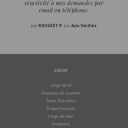
réactivité à mes demandes par
email ou téléphone.
par
ROUSSET P.
sur
Avis Vérifiés
ESHOP
Linge de lit
Housses de couette
Taies d'oreillers
Draps housses
Linge de bain
Peignoirs