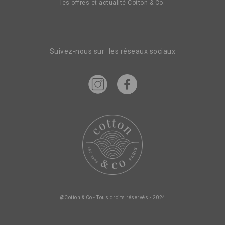
les offres et actualité Cotton & Co.
Suivez-nous sur les réseaux sociaux
@Cotton & Co - Tous droits réservés - 2024