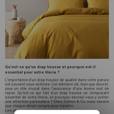
Qu'est-ce qu'un drap housse et pourquoi est-il
essentiel pour votre literie ?
L'importance d'un drap housse de qualité dans votre parure
est souvent sous-estimée. Cet élément clé, bien que discret,
joue un rôle crucial dans l'assurance d'une bonne nuit de
repos. Qu'est-ce qui fait d'un drap housse un composant
essentiel de votre literie, et pourquoi devriez-vous y prêter
une attention particulière ? Chez Cotton & Co, nous savons
que chaque détail compte pour transfor...
Lire plus »