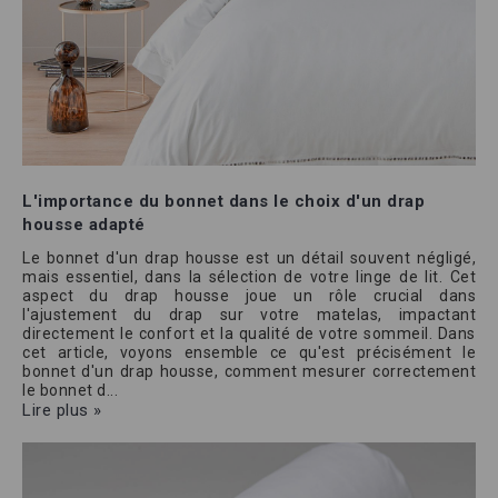
L'importance du bonnet dans le choix d'un drap
housse adapté
Le bonnet d'un drap housse est un détail souvent négligé,
mais essentiel, dans la sélection de votre linge de lit. Cet
aspect du drap housse joue un rôle crucial dans
l'ajustement du drap sur votre matelas, impactant
directement le confort et la qualité de votre sommeil. Dans
cet article, voyons ensemble ce qu'est précisément le
bonnet d'un drap housse, comment mesurer correctement
le bonnet d...
Lire plus »