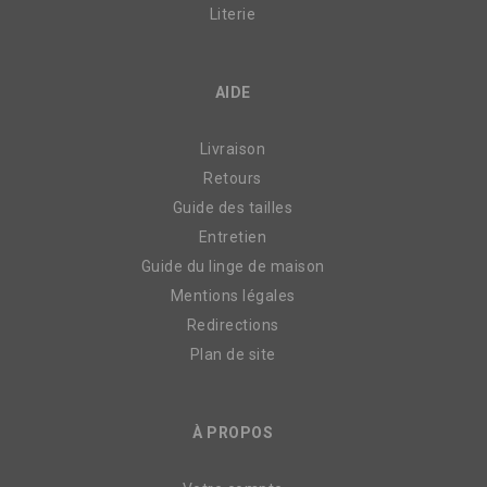
Literie
AIDE
Livraison
Retours
Guide des tailles
Entretien
Guide du linge de maison
Mentions légales
Redirections
Plan de site
À PROPOS