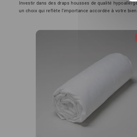
Investir dans des draps housses de qualité hypoallergé
un choix qui reflète l'importance accordée à votre bien