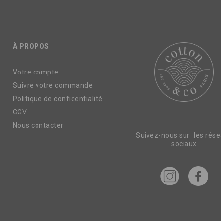
À PROPOS
Votre compte
Suivre votre commande
Politique de confidentialité
CGV
Nous contacter
Suivez-nous sur les rés
sociaux