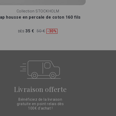
Collection
STOCKHOLM
ap housse en percale de coton 160 fils
35 €
50 €
-30%
DÈS
Livraison offerte
Bénéficiez de la livraison
gratuite en point relais dès
100€ d'achat !