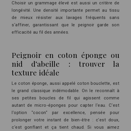
Choisir un grammage élevé est aussi un critère de
longévité. Une densité importante permet au tissu
de mieux résister aux lavages fréquents sans
s'affiner, garantissant que le peignoir garde son
efficacité au fil des années.
Peignoir en coton éponge ou
nid d’abeille : trouver la
texture idéale
Le coton éponge, aussi appelé coton bouclette, est
le grand classique indémodable. On le reconnaît à
ses petites boucles de fil qui agissent comme
autant de micro-éponges pour capter l'eau. C'est
l'option "cocon" par excellence, pensée pour
prolonger votre instant de bien-être : c'est doux,
c'est gonflant et ça tient chaud. Si vous aimez