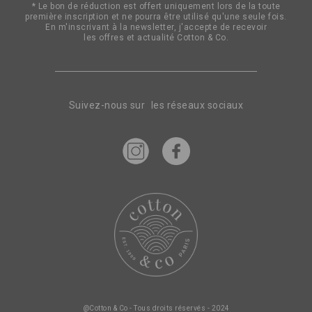
* Le bon de réduction est offert uniquement lors de la toute
d’information
première inscription et ne pourra être utilisé qu'une seule fois.
:
En m'inscrivant à la newsletter, j'accepte de recevoir
les offres et actualité Cotton & Co.
Suivez-nous sur les réseaux sociaux
@Cotton & Co - Tous droits réservés - 2024