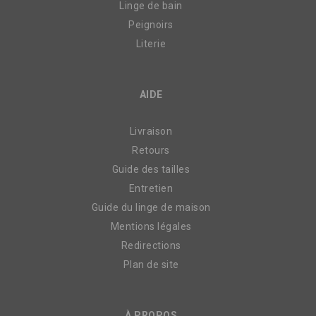
Linge de bain
Peignoirs
Literie
AIDE
Livraison
Retours
Guide des tailles
Entretien
Guide du linge de maison
Mentions légales
Redirections
Plan de site
À PROPOS