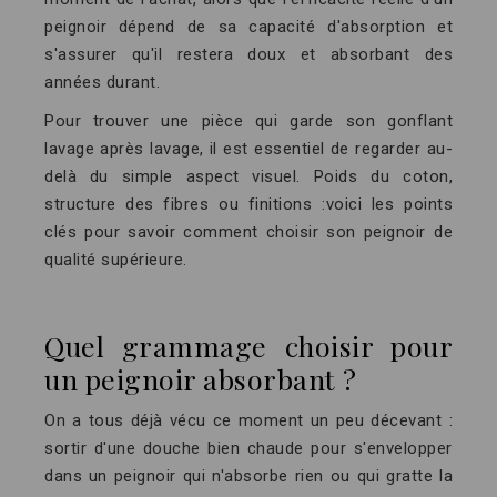
peignoir dépend de sa capacité d'absorption et
s'assurer qu'il restera doux et absorbant des
années durant.
Pour trouver une pièce qui garde son gonflant
lavage après lavage, il est essentiel de regarder au-
delà du simple aspect visuel. Poids du coton,
structure des fibres ou finitions :voici les points
clés pour savoir comment choisir son peignoir de
qualité supérieure.
Quel grammage choisir pour
un peignoir absorbant ?
On a tous déjà vécu ce moment un peu décevant :
sortir d'une douche bien chaude pour s'envelopper
dans un peignoir qui n'absorbe rien ou qui gratte la