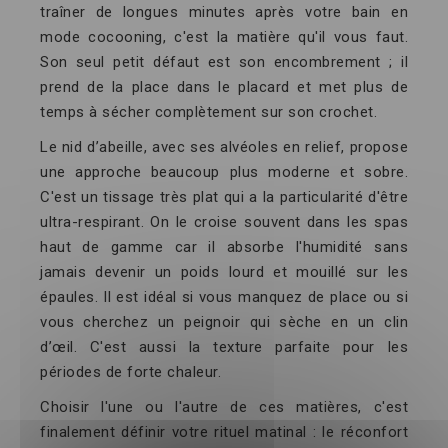
traîner de longues minutes après votre bain en
mode cocooning, c'est la matière qu'il vous faut.
Son seul petit défaut est son encombrement ; il
prend de la place dans le placard et met plus de
temps à sécher complètement sur son crochet.
Le nid d’abeille, avec ses alvéoles en relief, propose
une approche beaucoup plus moderne et sobre.
C'est un tissage très plat qui a la particularité d'être
ultra-respirant. On le croise souvent dans les spas
haut de gamme car il absorbe l'humidité sans
jamais devenir un poids lourd et mouillé sur les
épaules. Il est idéal si vous manquez de place ou si
vous cherchez un peignoir qui sèche en un clin
d’œil. C'est aussi la texture parfaite pour les
périodes de forte chaleur.
Choisir l'une ou l'autre de ces matières, c'est
finalement définir votre rituel matinal : le réconfort