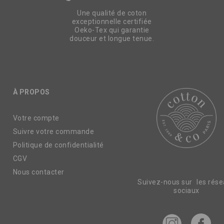
Une qualité de coton
exceptionnelle certifiée
Oeko-Tex qui garantie
douceur et longue tenue.
À PROPOS
Votre compte
Suivre votre commande
Politique de confidentialité
CGV
Nous contacter
Suivez-nous sur les rés
sociaux