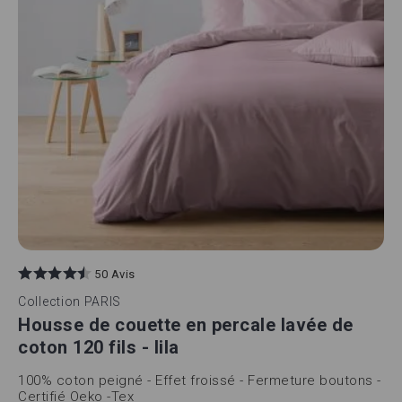
50 Avis
Collection
PARIS
Housse de couette en percale lavée de
coton 120 fils - lila
100% coton peigné - Effet froissé - Fermeture boutons -
Certifié Oeko -Tex