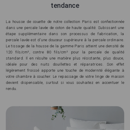
tendance
La housse de couette de notre collection Paris est confectionnée
dans une percale lavée de coton de haute qualité. Subissant une
étape supplémentaire dans son processus de fabrication, la
percale lavée est d'une douceur supérieure à la percale ordinaire.
Le tissage de la housse de la gamme Paris atteint une densité de
120 fils/cm², contre 80 fils/cm² pour la percale de qualité
standard. Il en résulte une matière plus résistante, plus douce,
idéale pour des nuits douillettes et réparatrices. Son effet
légèrement froissé apporte une touche de modernité élégante à
votre chambre à coucher. Le repassage de votre linge de maison
devient dispensable, surtout si vous souhaitez en accentuer le
rendu.