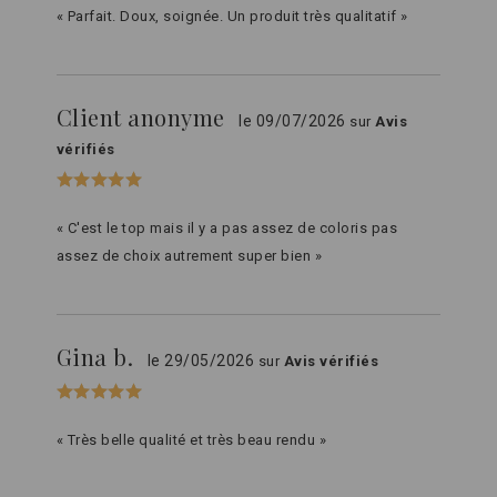
« Parfait. Doux, soignée. Un produit très qualitatif »
Client anonyme
le 09/07/2026
sur
Avis
vérifiés
« C'est le top mais il y a pas assez de coloris pas
assez de choix autrement super bien »
Gina b.
le 29/05/2026
sur
Avis vérifiés
« Très belle qualité et très beau rendu »