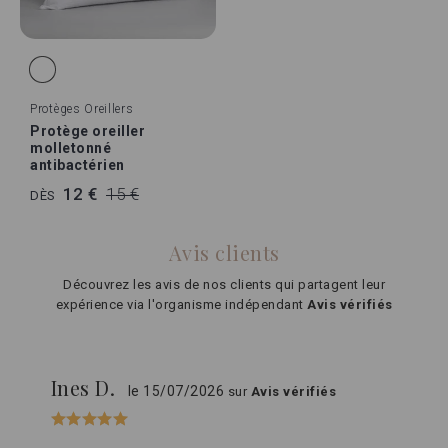
Protèges Oreillers
Protège oreiller
molletonné
antibactérien
12 €
15 €
DÈS
Avis clients
Découvrez les avis de nos clients qui partagent leur
expérience via l'organisme indépendant
Avis vérifiés
Ines D.
le 15/07/2026
sur
Avis vérifiés