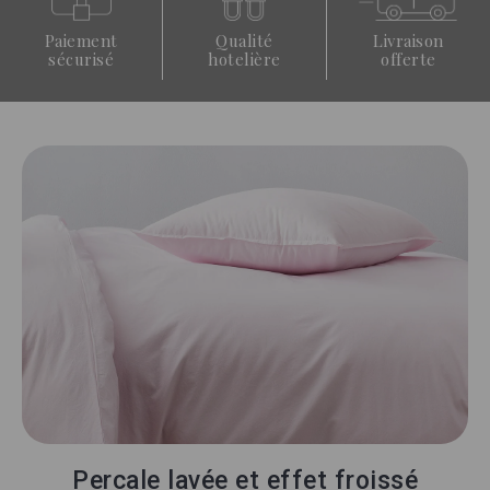
Paiement
Qualité
Livraison
sécurisé
hotelière
offerte
Percale lavée et effet froissé