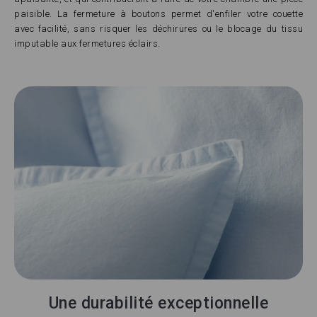
paisible. La fermeture à boutons permet d'enfiler votre couette
avec facilité, sans risquer les déchirures ou le blocage du tissu
imputable aux fermetures éclairs.
Une durabilité exceptionnelle