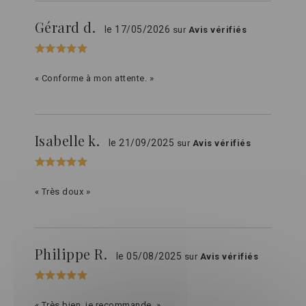
Gérard d.
le 17/05/2026
sur
Avis vérifiés
« Conforme à mon attente. »
Isabelle k.
le 21/09/2025
sur
Avis vérifiés
« Très doux »
Philippe R.
le 05/08/2025
sur
Avis vérifiés
« Très bien, je recommande. »