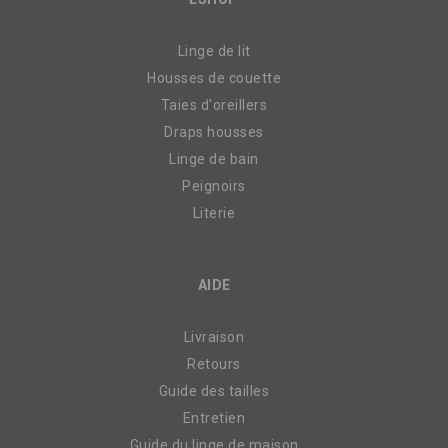
Linge de lit
Housses de couette
Taies d'oreillers
Draps housses
Linge de bain
Peignoirs
Literie
AIDE
Livraison
Retours
Guide des tailles
Entretien
Guide du linge de maison