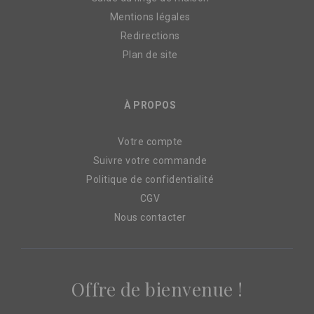
Mentions légales
Redirections
Plan de site
À PROPOS
Votre compte
Suivre votre commande
Politique de confidentialité
CGV
Nous contacter
Offre de bienvenue !