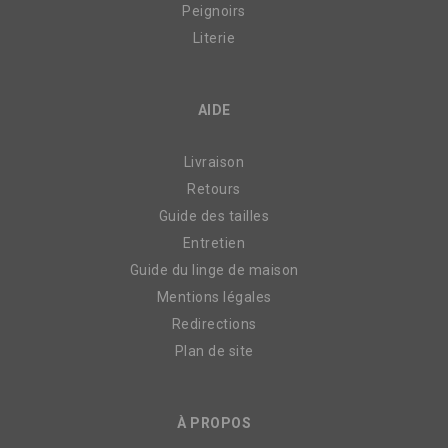
Peignoirs
Literie
AIDE
Livraison
Retours
Guide des tailles
Entretien
Guide du linge de maison
Mentions légales
Redirections
Plan de site
À PROPOS