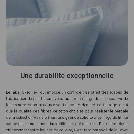
Une durabilité exceptionnelle
Le label Okeo-Tex, qui impose un contrôle très strict des étapes de
fabrication de nos tissus, vous assure un linge de lit dépourvu de
la moindre substance nocive. La haute densité de tissage ainsi
que la qualité des fibres de coton choisies pour réaliser le percale
de la collection Paris offrent une grande solidité à ce linge de lit, lui
octroyant ainsi une durabilité exceptionnelle. Pour entretenir
efficacement votre housse de couette, il est recommandé de la laver