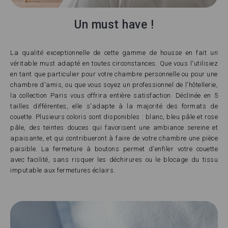
Un must have !
La qualité exceptionnelle de cette gamme de housse en fait un
véritable must adapté en toutes circonstances. Que vous l'utilisiez
en tant que particulier pour votre chambre personnelle ou pour une
chambre d'amis, ou que vous soyez un professionnel de l'hôtellerie,
la collection Paris vous offrira entière satisfaction. Déclinée en 5
tailles différentes, elle s'adapte à la majorité des formats de
couette. Plusieurs coloris sont disponibles : blanc, bleu pâle et rose
pâle, des teintes douces qui favorisent une ambiance sereine et
apaisante, et qui contribueront à faire de votre chambre une pièce
paisible. La fermeture à boutons permet d'enfiler votre couette
avec facilité, sans risquer les déchirures ou le blocage du tissu
imputable aux fermetures éclairs.