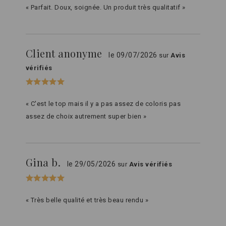
« Parfait. Doux, soignée. Un produit très qualitatif »
Client anonyme
le 09/07/2026
sur
Avis
vérifiés
« C'est le top mais il y a pas assez de coloris pas
assez de choix autrement super bien »
Gina b.
le 29/05/2026
sur
Avis vérifiés
« Très belle qualité et très beau rendu »