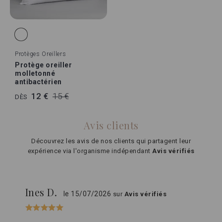
Protèges Oreillers
Protège oreiller
molletonné
antibactérien
12 €
15 €
DÈS
Avis clients
Découvrez les avis de nos clients qui partagent leur
expérience via l'organisme indépendant
Avis vérifiés
Ines D.
le 15/07/2026
sur
Avis vérifiés