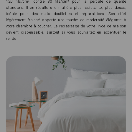
120 fils/cm², contre 80 fils/cm² pour la percale de qualité
standard. Il en résulte une matière plus résistante, plus douce,
idéale pour des nuits douillettes et réparatrices. Son effet
légèrement froissé apporte une touche de modernité élégante à
votre chambre à coucher. Le repassage de votre linge de maison
devient dispensable, surtout si vous souhaitez en accentuer le
rendu.