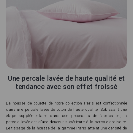
Une percale lavée de haute qualité et
tendance avec son effet froissé
La housse de couette de notre collection Paris est confectionnée
dans une percale lavée de coton de haute qualité. Subissant une
étape supplémentaire dans son processus de fabrication, la
percale lavée est d'une douceur supérieure à la percale ordinaire.
Le tissage de la housse de la gamme Paris atteint une densité de