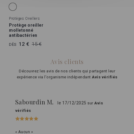
Protèges Oreillers
Protège oreiller
molletonné
antibactérien
12 €
15 €
DÈS
Avis clients
Découvrez les avis de nos clients qui partagent leur
expérience via l'organisme indépendant
Avis vérifiés
Sabourdin M.
le 17/12/2025
sur
Avis
vérifiés
« Aucun »