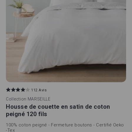
112 Avis
Collection
MARSEILLE
Housse de couette en satin de coton
peigné 120 fils
100% coton peigné - Fermeture boutons - Certifié Oeko
-Tex