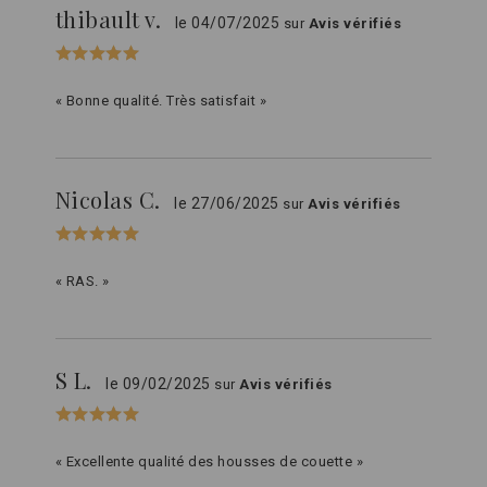
thibault v.
le 04/07/2025
sur
Avis vérifiés
« Bonne qualité. Très satisfait »
Nicolas C.
le 27/06/2025
sur
Avis vérifiés
« RAS. »
S L.
le 09/02/2025
sur
Avis vérifiés
« Excellente qualité des housses de couette »