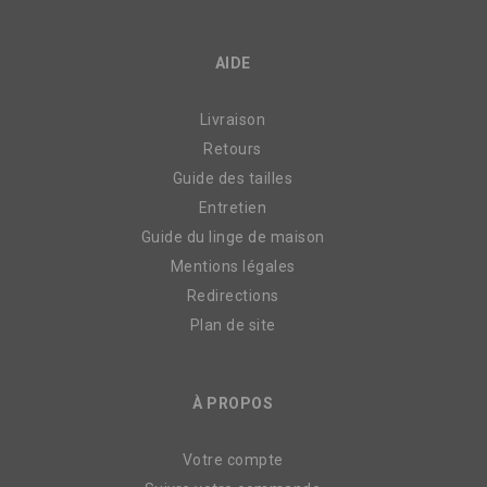
AIDE
Livraison
Retours
Guide des tailles
Entretien
Guide du linge de maison
Mentions légales
Redirections
Plan de site
À PROPOS
Votre compte