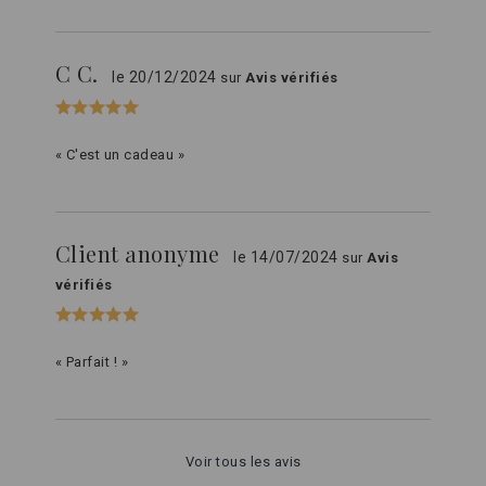
C C.
le 20/12/2024
sur
Avis vérifiés
« C'est un cadeau »
Client anonyme
le 14/07/2024
sur
Avis
vérifiés
« Parfait ! »
Voir tous les avis