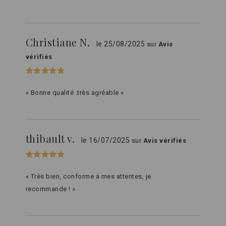
Christiane N.
le 25/08/2025
sur
Avis
vérifiés
« Bonne qualité .très agréable »
thibault v.
le 16/07/2025
sur
Avis vérifiés
« Très bien, conforme à mes attentes, je
recommande ! »