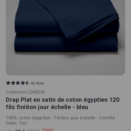
42 Avis
Collection
LONDON
Drap Plat en satin de coton égyptien 120
fils finition jour échelle - bleu
100% coton égyptien - Finition jour échelle - Certifié
Oeko -Tex