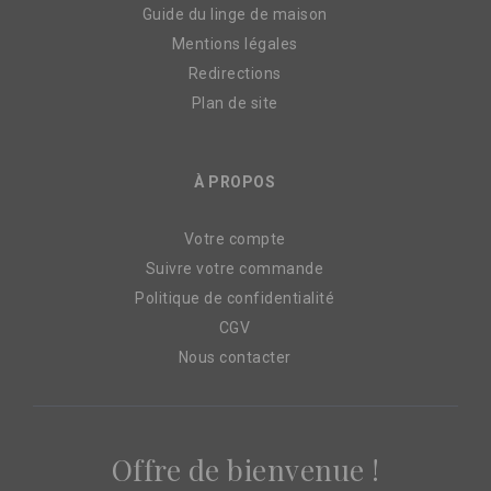
Guide du linge de maison
Mentions légales
Redirections
Plan de site
À PROPOS
Votre compte
Suivre votre commande
Politique de confidentialité
CGV
Nous contacter
Offre de bienvenue !