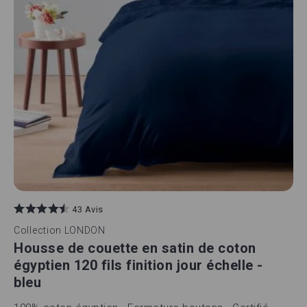
43 Avis
Collection
LONDON
Housse de couette en satin de coton
égyptien 120 fils finition jour échelle -
bleu