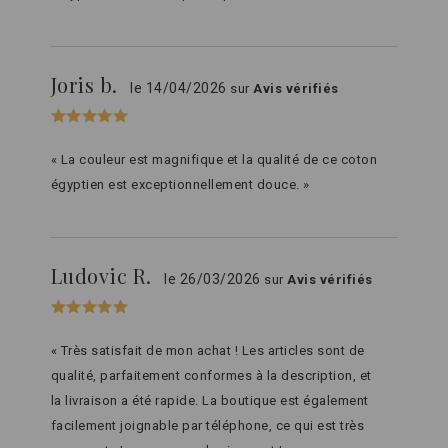
Joris b.
le 14/04/2026
sur
Avis vérifiés
« La couleur est magnifique et la qualité de ce coton
égyptien est exceptionnellement douce. »
Ludovic R.
le 26/03/2026
sur
Avis vérifiés
« Très satisfait de mon achat ! Les articles sont de
qualité, parfaitement conformes à la description, et
la livraison a été rapide. La boutique est également
facilement joignable par téléphone, ce qui est très