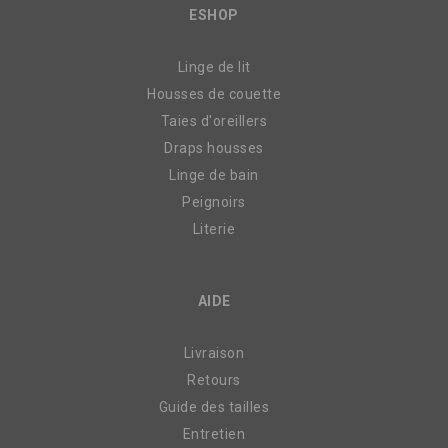
ESHOP
Linge de lit
Housses de couette
Taies d'oreillers
Draps housses
Linge de bain
Peignoirs
Literie
AIDE
Livraison
Retours
Guide des tailles
Entretien