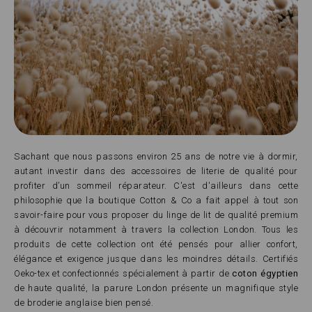
Sachant que nous passons environ 25 ans de notre vie à dormir,
autant investir dans des accessoires de literie de qualité pour
profiter d’un sommeil réparateur. C'est d'ailleurs dans cette
philosophie que la boutique Cotton & Co a fait appel à tout son
savoir-faire pour vous proposer du linge de lit de qualité premium
à découvrir notamment à travers la collection London. Tous les
produits de cette collection ont été pensés pour allier confort,
élégance et exigence jusque dans les moindres détails. Certifiés
Oeko-tex et confectionnés spécialement à partir de
coton égyptien
de haute qualité, la parure London présente un magnifique style
de broderie anglaise bien pensé.