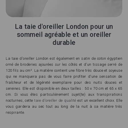
La taie d'oreiller London pour un
sommeil agréable et un oreiller
durable
La taie d'oreiller London est également en satin de coton égyptien
orné de broderies ajourées sur les côtés et d'un tissage serré de
120 fils au cm². La matière contient une fibre très douce et soyeuse
qui ne manquera pas de vous faire profiter d'une sensation de
fraîcheur et de légèreté exemplaire pour des nuits douces et
sereines. Elle est disponible en deux tailles : 50 x 70 cm et 65 x 65
cm. Si vous êtes particulièrement sujet(te) aux transpirations
nocturnes, cette
taie d'oreiller de qualité
est un excellent choix. Elle
vous gardera au sec tout au long de la nuit à sa matière très
respirante.