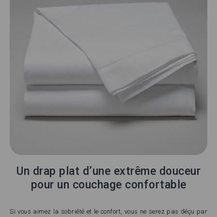
Un drap plat d’une extrême douceur
pour un couchage confortable
Si vous aimez la sobriété et le confort, vous ne serez pas déçu par