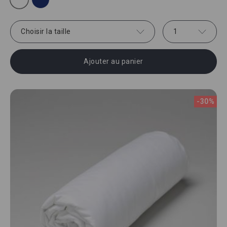
Choisir la taille
1
Ajouter au panier
-30%