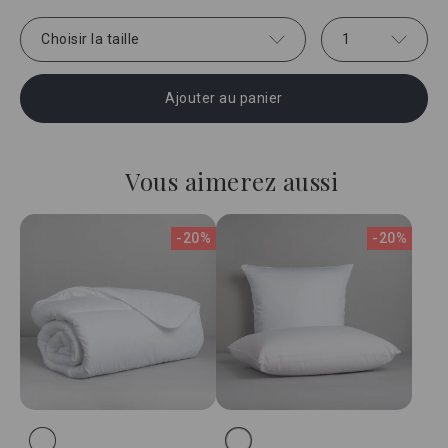
Choisir la taille
1
Ajouter au panier
Vous aimerez aussi
-20%
-20%