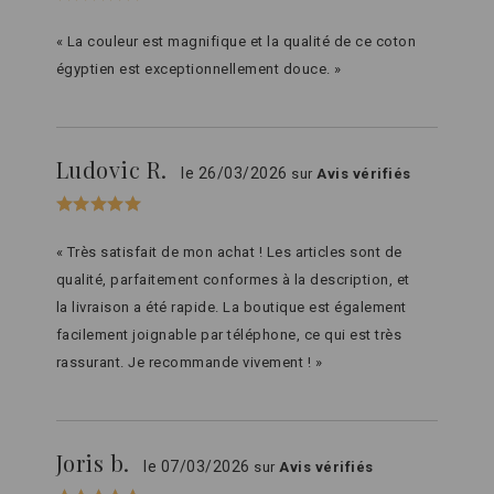
« La couleur est magnifique et la qualité de ce coton
égyptien est exceptionnellement douce. »
Ludovic R.
le 26/03/2026
sur
Avis vérifiés
« Très satisfait de mon achat ! Les articles sont de
qualité, parfaitement conformes à la description, et
la livraison a été rapide. La boutique est également
facilement joignable par téléphone, ce qui est très
rassurant. Je recommande vivement ! »
Joris b.
le 07/03/2026
sur
Avis vérifiés