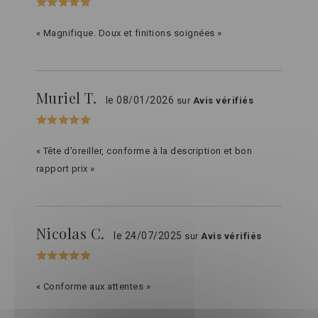
« Magnifique. Doux et finitions soignées »
Muriel T.
le 08/01/2026
sur
Avis vérifiés
« Tête d’oreiller, conforme à la description et bon
rapport prix »
Nicolas C.
le 24/07/2025
sur
Avis vérifiés
« Conforme aux attentes »