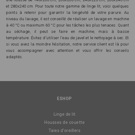
et 280x240 cm. Pour toute notre gamme de linge lit, voici quelques
points à retenir pour garantir la longévité de votre parure. Au
niveau du lavage, il est conseillé de réaliser un lavage en machine
à 40 °C ou maximum 60 °C pour les tâches les plus tenaces. Quant
au séchage, il peut se faire en machine, mais à basse
température. Évitez d'utiliser l'eau de javel et le nettoyage à sec. Et
si vous avez la moindre hésitation, notre service client est là pour
vous accompagner avec attention et vous offrir les conseils
adaptés.
ESHOP
Linge de lit
Housses de couette
Taies d'oreillers