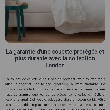
La garantie d'une couette protégée et
plus durable avec la collection
London
La housse de couette a pour rôle de protéger votre couette mais
aussi d’apporter une touche décorative à votre chambre. La
housse de couette London est confectionnée avec la même matière
haut de gamme que les autres pièces de la collection. Celle-ci
respire la qualité et vous enveloppera dans un cocon de bien-être
total. Disponible en plusieurs dimensions, vous avez le choix entre
une housse de 140x200 cm, 200x200 cm, 240x220 cm, 260x240 cm