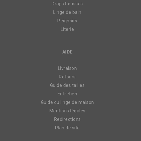
Draps housses
Linge de bain
Peignoirs
Literie
AIDE
Livraison
Retours
Guide des tailles
Entretien
Guide du linge de maison
Mentions légales
Redirections
Plan de site