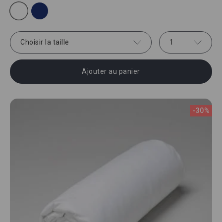
Choisir la taille
1
Ajouter au panier
-30%