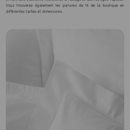
Vous trouverez également les parures de lit de la boutique en
différentes tailles et dimensions.