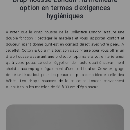
option en termes d'exigences
hygiéniques
A noter que le drap housse de la Collection London assure une
double fonction : protéger le matelas et vous apporter confort et
douceur, étant donné qu'il est en contact direct avec votre peau. A
cet effet, Cotton & Co a mis tout son savoir-faire pour vous offrir un
drap housse assurant une protection optimale à votre literie ainsi
qu'à votre peau. Le coton égyptien de haute qualité savamment
choisi s'accompagne également d'une certification Oeko-tex, gage
de sécurité surtout pour les peaux les plus sensibles et celle des
bébés. Les draps housses de la collection London conviennent
aussi à tous les matelas de 23 à 33 cm d'épaisseur.