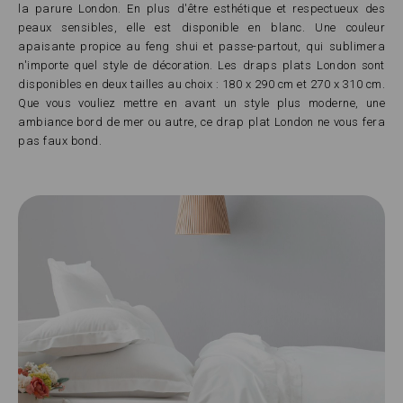
la parure London. En plus d'être esthétique et respectueux des
peaux sensibles, elle est disponible en blanc. Une couleur
apaisante propice au feng shui et passe-partout, qui sublimera
n'importe quel style de décoration. Les draps plats London sont
disponibles en deux tailles au choix : 180 x 290 cm et 270 x 310 cm.
Que vous vouliez mettre en avant un style plus moderne, une
ambiance bord de mer ou autre, ce drap plat London ne vous fera
pas faux bond.