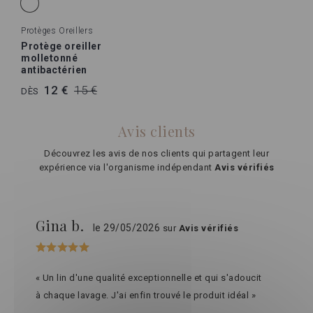
Protèges Oreillers
Protège oreiller
molletonné
antibactérien
12 €
15 €
DÈS
Avis clients
Découvrez les avis de nos clients qui partagent leur
expérience via l'organisme indépendant
Avis vérifiés
Gina b.
le 29/05/2026
sur
Avis vérifiés
« Un lin d'une qualité exceptionnelle et qui s'adoucit
à chaque lavage. J'ai enfin trouvé le produit idéal »