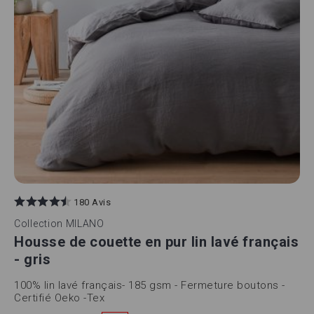
180 Avis
Collection
MILANO
Housse de couette en pur lin lavé français
- gris
100% lin lavé français- 185 gsm - Fermeture boutons -
Certifié Oeko -Tex