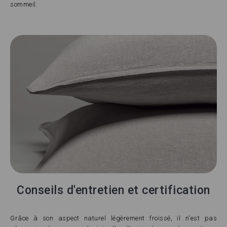
sommeil.
Conseils d'entretien et certification
Grâce à son aspect naturel légèrement froissé, il n'est pas