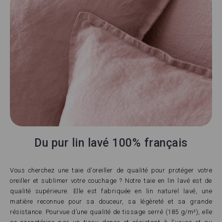
Du pur lin lavé 100% français
Vous cherchez une taie d'oreiller de qualité pour protéger votre
oreiller et sublimer votre couchage ? Notre taie en lin lavé est de
qualité supérieure. Elle est fabriquée en lin naturel lavé, une
matière reconnue pour sa douceur, sa légèreté et sa grande
résistance. Pourvue d’une qualité de tissage serré (185 g/m²), elle