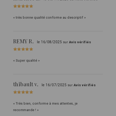
« très bonne qualité conforme au descriptif »
REMY R.
le 16/08/2025
sur
Avis vérifiés
« Super qualité »
thibault v.
le 16/07/2025
sur
Avis vérifiés
« Très bien, conforme à mes attentes, je
recommande ! »