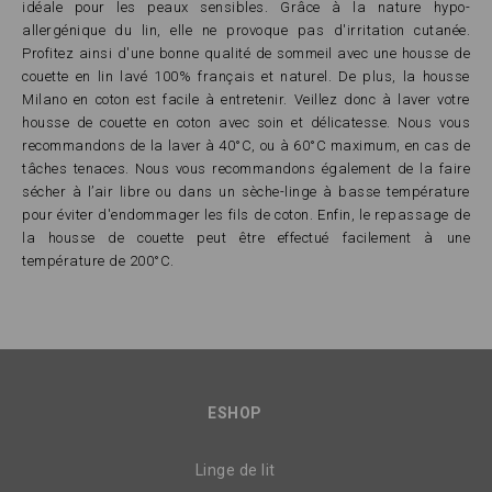
idéale pour les peaux sensibles. Grâce à la nature hypo-
allergénique du lin, elle ne provoque pas d'irritation cutanée.
Profitez ainsi d'une bonne qualité de sommeil avec une housse de
couette en lin lavé 100% français et naturel. De plus, la housse
Milano en coton est facile à entretenir. Veillez donc à laver votre
housse de couette en coton avec soin et délicatesse. Nous vous
recommandons de la laver à 40°C, ou à 60°C maximum, en cas de
tâches tenaces. Nous vous recommandons également de la faire
sécher à l’air libre ou dans un sèche-linge à basse température
pour éviter d'endommager les fils de coton. Enfin, le repassage de
la housse de couette peut être effectué facilement à une
température de 200°C.
ESHOP
Linge de lit