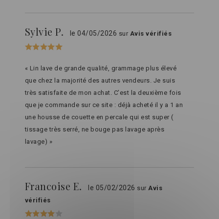
Sylvie P.
le 04/05/2026
sur
Avis vérifiés
« Lin lave de grande qualité, grammage plus élevé
que chez la majorité des autres vendeurs. Je suis
très satisfaite de mon achat. C’est la deuxième fois
que je commande sur ce site : déjà acheté il y a 1 an
une housse de couette en percale qui est super (
tissage très serré, ne bouge pas lavage après
lavage) »
Francoise E.
le 05/02/2026
sur
Avis
vérifiés