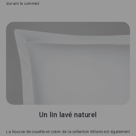
durant le sommeil.
Un lin lavé naturel
La housse de couette en coton de la collection Milano est également