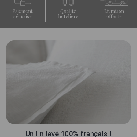
Paiement
Qualité
Livraison
sécurisé
hotelière
offerte
Un lin lavé 100% français !