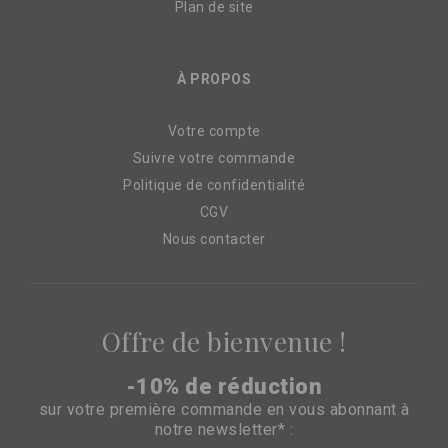
Plan de site
À PROPOS
Votre compte
Suivre votre commande
Politique de confidentialité
CGV
Nous contacter
Offre de bienvenue !
-10% de réduction
sur votre première commande en vous abonnant à
notre newsletter* :