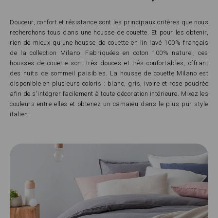
Douceur, confort et résistance sont les principaux critères que nous
recherchons tous dans une housse de couette. Et pour les obtenir,
rien de mieux qu'une housse de couette en lin lavé 100% français
de la collection Milano. Fabriquées en coton 100% naturel, ces
housses de couette sont très douces et très confortables, offrant
des nuits de sommeil paisibles. La housse de couette Milano est
disponible en plusieurs coloris : blanc, gris, ivoire et rose poudrée
afin de s'intégrer facilement à toute décoration intérieure. Mixez les
couleurs entre elles et obtenez un camaïeu dans le plus pur style
italien.