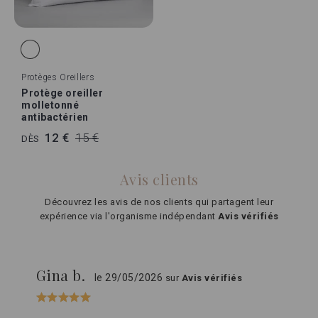
Protèges Oreillers
Protège oreiller
molletonné
antibactérien
12 €
15 €
DÈS
Avis clients
Découvrez les avis de nos clients qui partagent leur
expérience via l'organisme indépendant
Avis vérifiés
Gina b.
le 29/05/2026
sur
Avis vérifiés