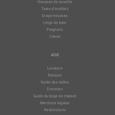
Housses de couette
Taies d'oreillers
Draps housses
Linge de bain
Peignoirs
Literie
AIDE
Livraison
Retours
Guide des tailles
Entretien
Guide du linge de maison
Mentions légales
Redirections