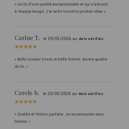
« Un lin d'une qualité exceptionnelle et qui s'adoucit
à chaque lavage. J'ai enfin trouvé le produit idéal »
Carine T.
le 29/05/2026
sur
Avis vérifiés
« Belle couleur (rose) et belle finition. Bonne qualité
du lin. »
Carole b.
le 24/05/2026
sur
Avis vérifiés
« Qualité et finition parfaite. Je recommande sans
hésiter. »