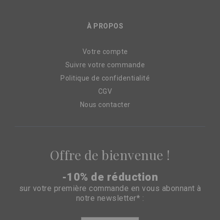
À PROPOS
Votre compte
Suivre votre commande
Politique de confidentialité
CGV
Nous contacter
Offre de bienvenue !
-10% de réduction
sur votre première commande en vous abonnant à
notre newsletter* :