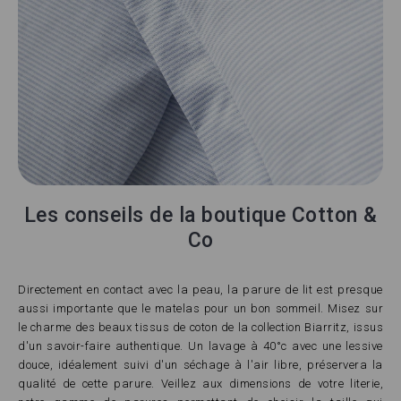
Les conseils de la boutique Cotton &
Co
Directement en contact avec la peau, la parure de lit est presque
aussi importante que le matelas pour un bon sommeil. Misez sur
le charme des beaux tissus de coton de la collection Biarritz, issus
d'un savoir-faire authentique. Un lavage à 40°c avec une lessive
douce, idéalement suivi d'un séchage à l'air libre, préservera la
qualité de cette parure. Veillez aux dimensions de votre literie,