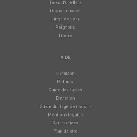
Taies d'oreillers
Draps housses
Linge de bain
Peignoirs
Literie
AIDE
Livraison
Retours
Guide des tailles
Entretien
Guide du linge de maison
Mentions légales
Redirections
Plan de site