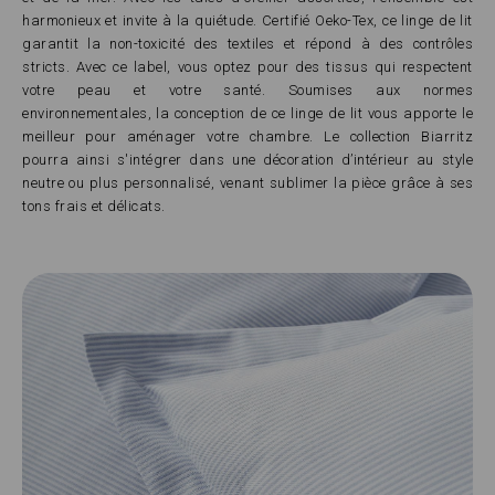
harmonieux et invite à la quiétude. Certifié Oeko-Tex, ce linge de lit
garantit la non-toxicité des textiles et répond à des contrôles
stricts. Avec ce label, vous optez pour des tissus qui respectent
votre peau et votre santé. Soumises aux normes
environnementales, la conception de ce linge de lit vous apporte le
meilleur pour aménager votre chambre. Le collection Biarritz
pourra ainsi s'intégrer dans une décoration d’intérieur au style
neutre ou plus personnalisé, venant sublimer la pièce grâce à ses
tons frais et délicats.