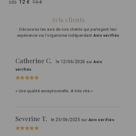
12 €
15 €
DÈS
Avis clients
Découvrez les avis de nos clients qui partagent leur
expérience via l'organisme indépendant
Avis vérifiés
Catherine C.
le 12/06/2026
sur
Avis
vérifiés
« Une qualité exceptionnelle. A très vite »
Severine T.
le 25/06/2025
sur
Avis vérifiés