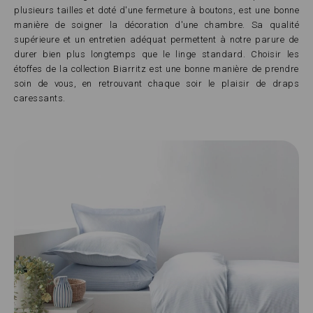
plusieurs tailles et doté d'une fermeture à boutons, est une bonne
manière de soigner la décoration d'une chambre. Sa qualité
supérieure et un entretien adéquat permettent à notre parure de
durer bien plus longtemps que le linge standard. Choisir les
étoffes de la collection Biarritz est une bonne manière de prendre
soin de vous, en retrouvant chaque soir le plaisir de draps
caressants.