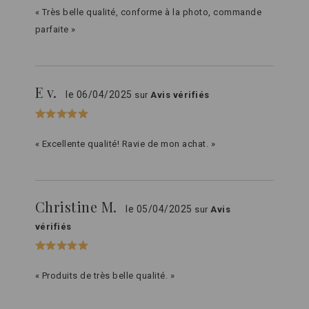
« Très belle qualité, conforme à la photo, commande
parfaite »
E v.
le 06/04/2025
sur
Avis vérifiés
« Excellente qualité! Ravie de mon achat. »
Christine M.
le 05/04/2025
sur
Avis
vérifiés
« Produits de très belle qualité. »