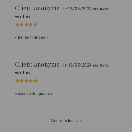
Client anonyme
le 26/05/2024
sur
Avis
vérifiés
« Belles finitions »
Client anonyme
le 16/05/2024
sur
Avis
vérifiés
« excellente qualité »
Voir tous les avis