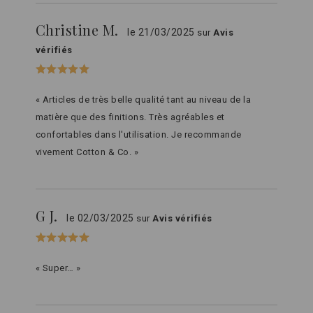
Christine M.
le 21/03/2025
sur
Avis
vérifiés
« Articles de très belle qualité tant au niveau de la
matière que des finitions. Très agréables et
confortables dans l'utilisation. Je recommande
vivement Cotton & Co. »
G J.
le 02/03/2025
sur
Avis vérifiés
« Super… »