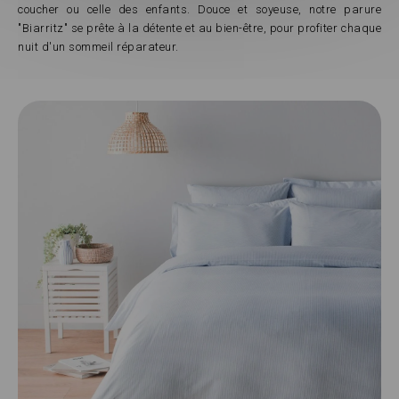
coucher ou celle des enfants. Douce et soyeuse, notre parure
"Biarritz" se prête à la détente et au bien-être, pour profiter chaque
nuit d'un sommeil réparateur.