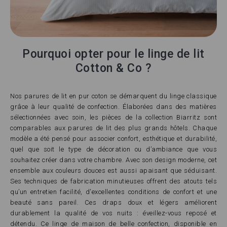
Pourquoi opter pour le linge de lit
Cotton & Co ?
Nos parures de lit en pur coton se démarquent du linge classique
grâce à leur qualité de confection. Élaborées dans des matières
sélectionnées avec soin, les pièces de la collection Biarritz sont
comparables aux parures de lit des plus grands hôtels. Chaque
modèle a été pensé pour associer confort, esthétique et durabilité,
quel que soit le type de décoration ou d’ambiance que vous
souhaitez créer dans votre chambre. Avec son design moderne, cet
ensemble aux couleurs douces est aussi apaisant que séduisant.
Ses techniques de fabrication minutieuses offrent des atouts tels
qu’un entretien facilité, d'excellentes conditions de confort et une
beauté sans pareil. Ces draps doux et légers améliorent
durablement la qualité de vos nuits : éveillez-vous reposé et
détendu. Ce linge de maison de belle confection, disponible en