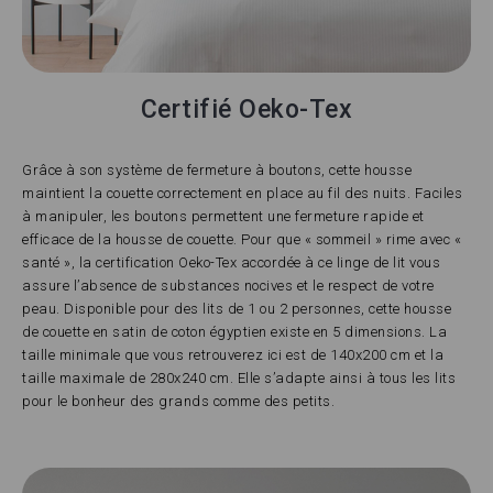
Certifié Oeko-Tex
Grâce à son système de fermeture à boutons, cette housse
maintient la couette correctement en place au fil des nuits. Faciles
à manipuler, les boutons permettent une fermeture rapide et
efficace de la housse de couette. Pour que « sommeil » rime avec «
santé », la certification Oeko-Tex accordée à ce linge de lit vous
assure l’absence de substances nocives et le respect de votre
peau. Disponible pour des lits de 1 ou 2 personnes, cette housse
de couette en satin de coton égyptien existe en 5 dimensions. La
taille minimale que vous retrouverez ici est de 140x200 cm et la
taille maximale de 280x240 cm. Elle s’adapte ainsi à tous les lits
pour le bonheur des grands comme des petits.