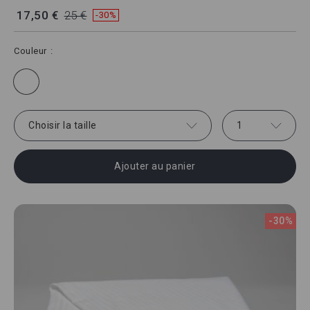
17,50 €
25 €
-30%
Couleur
Choisir la taille
1
Ajouter au panier
-30%