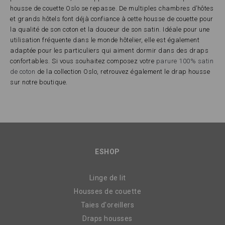
housse de couette Oslo se repasse. De multiples chambres d’hôtes
et grands hôtels font déjà confiance à cette housse de couette pour
la qualité de son coton et la douceur de son satin. Idéale pour une
utilisation fréquente dans le monde hôtelier, elle est également
adaptée pour les particuliers qui aiment dormir dans des draps
confortables. Si vous souhaitez composez votre
parure 100% satin
de coton
de la collection Oslo, retrouvez également le drap housse
sur notre boutique.
ESHOP
Linge de lit
Housses de couette
Taies d'oreillers
Draps housses