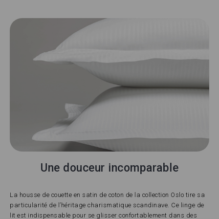
Une douceur incomparable
La housse de couette en satin de coton de la collection Oslo tire sa
particularité de l’héritage charismatique scandinave. Ce linge de
lit est indispensable pour se glisser confortablement dans des