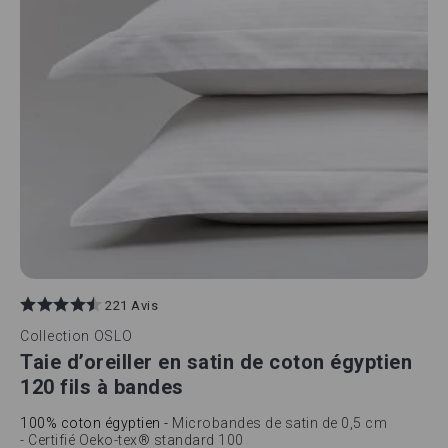
221 Avis
Collection
OSLO
Taie d’oreiller en satin de coton égyptien
120 fils à bandes
100% coton égyptien -
Microbandes de satin de 0,5 cm
- Certifié Oeko-tex® standard 100