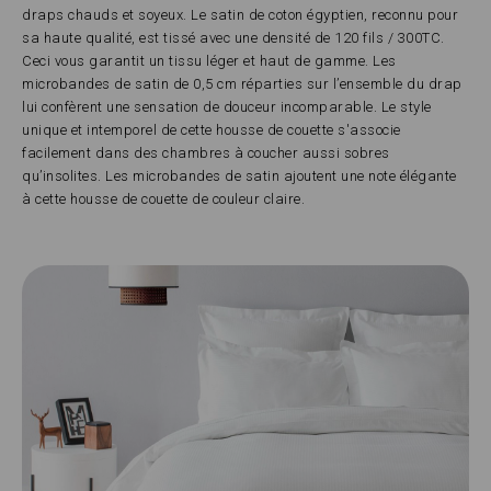
draps chauds et soyeux. Le satin de coton égyptien, reconnu pour
sa haute qualité, est tissé avec une densité de 120 fils / 300TC.
Ceci vous garantit un tissu léger et haut de gamme. Les
microbandes de satin de 0,5 cm réparties sur l’ensemble du drap
lui confèrent une sensation de douceur incomparable. Le style
unique et intemporel de cette housse de couette s'associe
facilement dans des chambres à coucher aussi sobres
qu’insolites. Les microbandes de satin ajoutent une note élégante
à cette housse de couette de couleur claire.