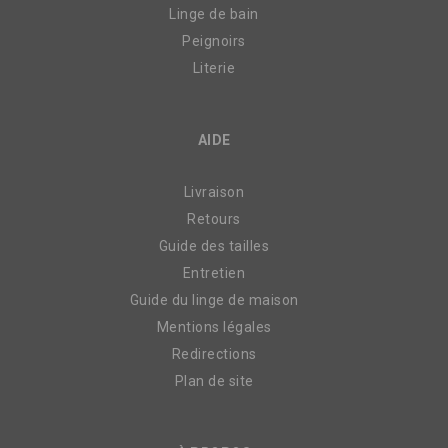
Linge de bain
Peignoirs
Literie
AIDE
Livraison
Retours
Guide des tailles
Entretien
Guide du linge de maison
Mentions légales
Redirections
Plan de site