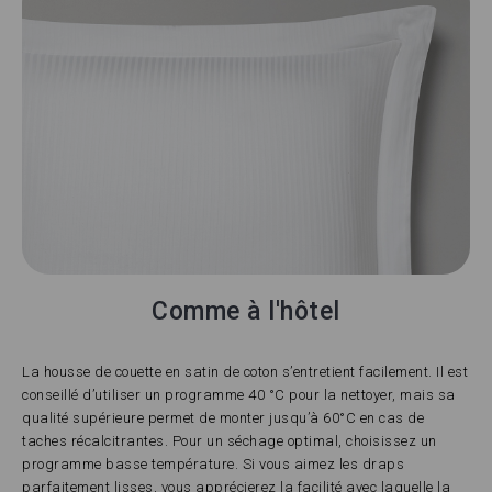
Comme à l'hôtel
La housse de couette en satin de coton s’entretient facilement. Il est
conseillé d’utiliser un programme 40 °C pour la nettoyer, mais sa
qualité supérieure permet de monter jusqu’à 60°C en cas de
taches récalcitrantes. Pour un séchage optimal, choisissez un
programme basse température. Si vous aimez les draps
parfaitement lisses, vous apprécierez la facilité avec laquelle la