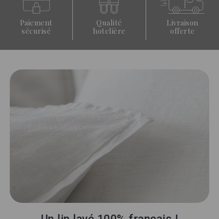
Paiement
Qualité
Livraison
sécurisé
hotelière
offerte