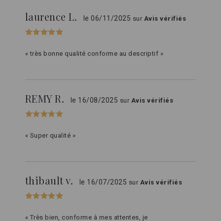
laurence L.
le 06/11/2025
sur
Avis vérifiés
« très bonne qualité conforme au descriptif »
REMY R.
le 16/08/2025
sur
Avis vérifiés
« Super qualité »
thibault v.
le 16/07/2025
sur
Avis vérifiés
« Très bien, conforme à mes attentes, je