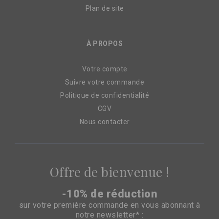
Plan de site
À PROPOS
Votre compte
Suivre votre commande
Politique de confidentialité
CGV
Nous contacter
Offre de bienvenue !
-10% de réduction
sur votre première commande en vous abonnant à
notre newsletter* :