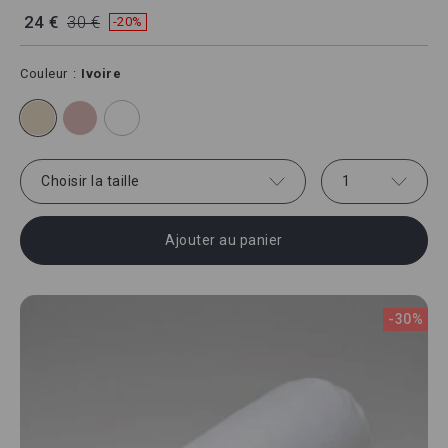
24 €
30 €
-20%
Couleur
Ivoire
Choisir la taille
1
Ajouter au panier
-30%