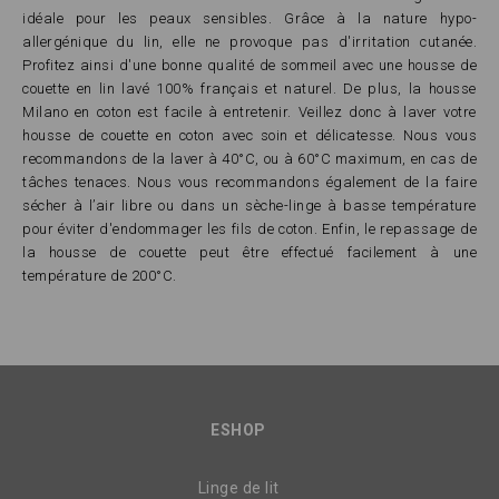
idéale pour les peaux sensibles. Grâce à la nature hypo-
allergénique du lin, elle ne provoque pas d'irritation cutanée.
Profitez ainsi d'une bonne qualité de sommeil avec une housse de
couette en lin lavé 100% français et naturel. De plus, la housse
Milano en coton est facile à entretenir. Veillez donc à laver votre
housse de couette en coton avec soin et délicatesse. Nous vous
recommandons de la laver à 40°C, ou à 60°C maximum, en cas de
tâches tenaces. Nous vous recommandons également de la faire
sécher à l’air libre ou dans un sèche-linge à basse température
pour éviter d'endommager les fils de coton. Enfin, le repassage de
la housse de couette peut être effectué facilement à une
température de 200°C.
ESHOP
Linge de lit