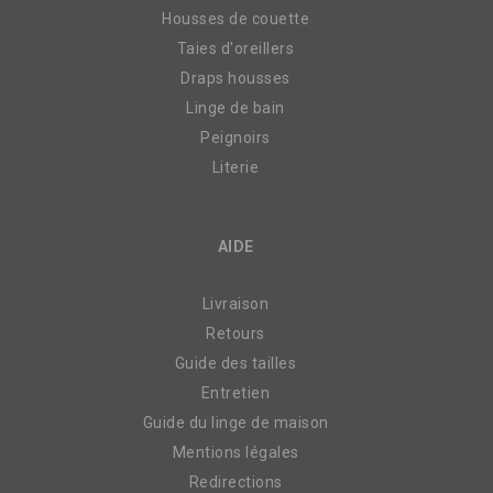
Housses de couette
Taies d'oreillers
Draps housses
Linge de bain
Peignoirs
Literie
AIDE
Livraison
Retours
Guide des tailles
Entretien
Guide du linge de maison
Mentions légales
Redirections