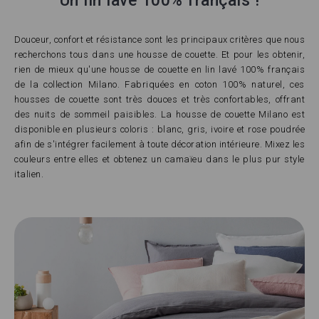
Un lin lavé 100% français !
Douceur, confort et résistance sont les principaux critères que nous
recherchons tous dans une housse de couette. Et pour les obtenir,
rien de mieux qu'une housse de couette en lin lavé 100% français
de la collection Milano. Fabriquées en coton 100% naturel, ces
housses de couette sont très douces et très confortables, offrant
des nuits de sommeil paisibles. La housse de couette Milano est
disponible en plusieurs coloris : blanc, gris, ivoire et rose poudrée
afin de s'intégrer facilement à toute décoration intérieure. Mixez les
couleurs entre elles et obtenez un camaïeu dans le plus pur style
italien.