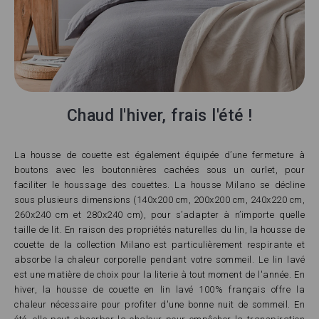
Chaud l'hiver, frais l'été !
La housse de couette est également équipée d’une fermeture à
boutons avec les boutonnières cachées sous un ourlet, pour
faciliter le houssage des couettes. La housse Milano se décline
sous plusieurs dimensions (140x200 cm, 200x200 cm, 240x220 cm,
260x240 cm et 280x240 cm), pour s’adapter à n’importe quelle
taille de lit. En raison des propriétés naturelles du lin, la housse de
couette de la collection Milano est particulièrement respirante et
absorbe la chaleur corporelle pendant votre sommeil. Le lin lavé
est une matière de choix pour la literie à tout moment de l'année. En
hiver, la housse de couette en lin lavé 100% français offre la
chaleur nécessaire pour profiter d'une bonne nuit de sommeil. En