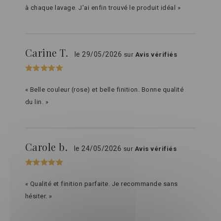
à chaque lavage. J'ai enfin trouvé le produit idéal »
Carine T.
le 29/05/2026
sur
Avis vérifiés
« Belle couleur (rose) et belle finition. Bonne qualité
du lin. »
Carole b.
le 24/05/2026
sur
Avis vérifiés
« Qualité et finition parfaite. Je recommande sans
hésiter. »