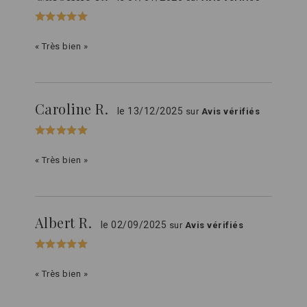
« Très bien »
Caroline R.
le 13/12/2025
sur
Avis vérifiés
« Très bien »
Albert R.
le 02/09/2025
sur
Avis vérifiés
« Très bien »