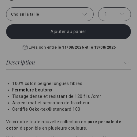
1
Choisir la taille
Ajouter au panier
Livraison entre le
11/08/2026
et le
13/08/2026
Description
100% coton peigné longues fibres
Fermeture boutons
Tissage dense et résistant de 120 fils /cm²
Aspect mat et sensation de fraicheur
Certifié Oeko-tex® standard 100
Voici notre toute nouvelle collection en
pure percale de
coton
disponible en plusieurs couleurs.