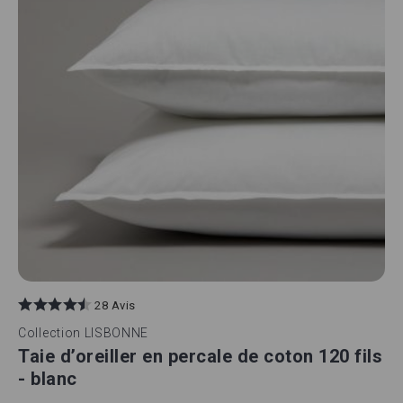
28 Avis
Collection
LISBONNE
Taie d’oreiller en percale de coton 120 fils
- blanc