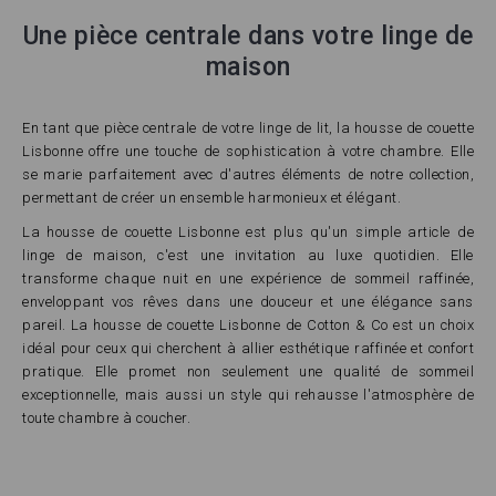
Une pièce centrale dans votre linge de
maison
En tant que pièce centrale de votre linge de lit, la housse de couette
Lisbonne offre une touche de sophistication à votre chambre. Elle
se marie parfaitement avec d'autres éléments de notre collection,
permettant de créer un ensemble harmonieux et élégant.
La housse de couette Lisbonne est plus qu'un simple article de
linge de maison, c'est une invitation au luxe quotidien. Elle
transforme chaque nuit en une expérience de sommeil raffinée,
enveloppant vos rêves dans une douceur et une élégance sans
pareil. La housse de couette Lisbonne de Cotton & Co est un choix
idéal pour ceux qui cherchent à allier esthétique raffinée et confort
pratique. Elle promet non seulement une qualité de sommeil
exceptionnelle, mais aussi un style qui rehausse l'atmosphère de
toute chambre à coucher.