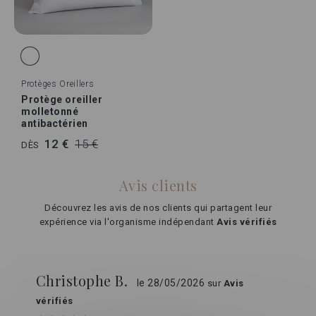
Protèges Oreillers
Protège oreiller
molletonné
antibactérien
12 €
15 €
DÈS
Avis clients
Découvrez les avis de nos clients qui partagent leur
expérience via l'organisme indépendant
Avis vérifiés
Christophe B.
le 28/05/2026
sur
Avis
vérifiés