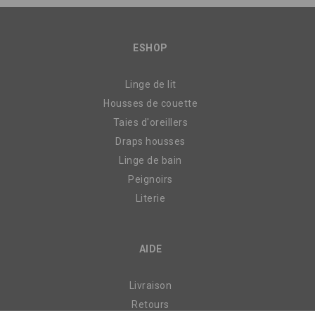
ESHOP
Linge de lit
Housses de couette
Taies d'oreillers
Draps housses
Linge de bain
Peignoirs
Literie
AIDE
Livraison
Retours