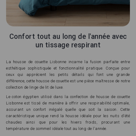
Confort tout au long de l'année avec
un tissage respirant
La housse de couette Lisbonne incarne la fusion parfaite entre
esthétique sophistiquée et fonctionnalité pratique. Conçue pour
ceux qui apprécient les petits détails qui font une grande
différence, cette housse de couette est une pièce maîtresse de notre
collection de linge de lit de luxe.
Le coton égyptien utilisé dans la confection de housse de couette
Lisbonne est tissé de manière à offrir une respirabilité optimale,
assurant un confort inégalé quelle que soit la saison. Cette
caractéristique unique rend la housse idéale pour les nuits d'été
chaudes ainsi que pour les hivers froids, procurant une
température de sommeil idéale tout au long de l'année.