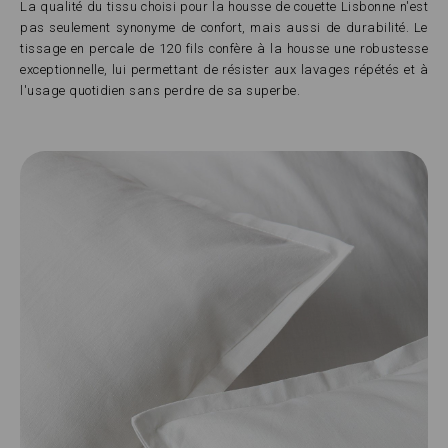
La qualité du tissu choisi pour la housse de couette Lisbonne n'est
pas seulement synonyme de confort, mais aussi de durabilité. Le
tissage en percale de 120 fils confère à la housse une robustesse
exceptionnelle, lui permettant de résister aux lavages répétés et à
l'usage quotidien sans perdre de sa superbe.