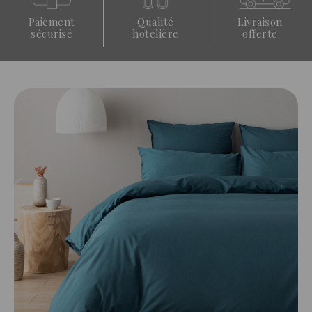
Paiement
Qualité
Livraison
sécurisé
hotelière
offerte