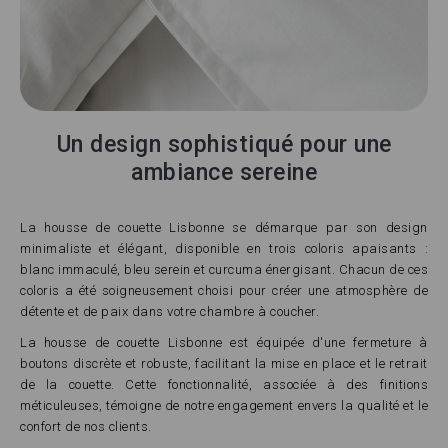
Un design sophistiqué pour une
ambiance sereine
La housse de couette Lisbonne se démarque par son design
minimaliste et élégant, disponible en trois coloris apaisants :
blanc immaculé, bleu serein et curcuma énergisant. Chacun de ces
coloris a été soigneusement choisi pour créer une atmosphère de
détente et de paix dans votre chambre à coucher.
La housse de couette Lisbonne est équipée d'une fermeture à
boutons discrète et robuste, facilitant la mise en place et le retrait
de la couette. Cette fonctionnalité, associée à des finitions
méticuleuses, témoigne de notre engagement envers la qualité et le
confort de nos clients.