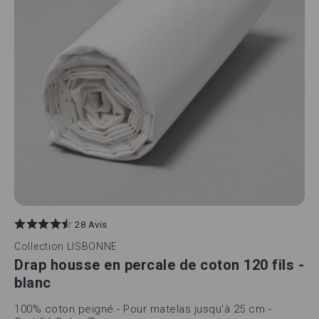
28 Avis
Collection
LISBONNE
Drap housse en percale de coton 120 fils -
blanc
100% coton peigné - Pour matelas jusqu'à 25 cm -