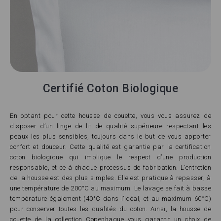
Certifié Coton Biologique
En optant pour cette housse de couette, vous vous assurez de
disposer d’un linge de lit de qualité supérieure respectant les
peaux les plus sensibles, toujours dans le but de vous apporter
confort et douceur. Cette qualité est garantie par la certification
coton biologique qui implique le respect d’une production
responsable, et ce à chaque processus de fabrication. L’entretien
de la housse est des plus simples. Elle est pratique à repasser, à
une température de 200°C au maximum. Le lavage se fait à basse
température également (40°C dans l’idéal, et au maximum 60°C)
pour conserver toutes les qualités du coton. Ainsi, la housse de
couette de la collection Copenhague vous garantit un choix de