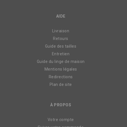
AIDE
Livraison
Retours
Guide des tailles
Entretien
Guide du linge de maison
Mentions légales
Redirections
Plan de site
À PROPOS
Votre compte