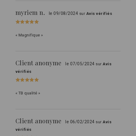
myriem n.
le 09/08/2024
sur
Avis vérifiés
« Magnifique »
Client anonyme
le 07/05/2024
sur
Avis
vérifiés
« TB qualité »
Client anonyme
le 06/02/2024
sur
Avis
vérifiés