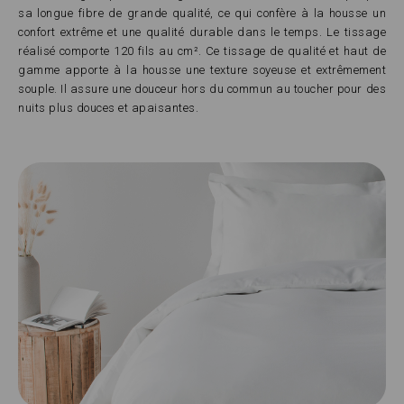
sa longue fibre de grande qualité, ce qui confère à la housse un
confort extrême et une qualité durable dans le temps. Le tissage
réalisé comporte 120 fils au cm². Ce tissage de qualité et haut de
gamme apporte à la housse une texture soyeuse et extrêmement
souple. Il assure une douceur hors du commun au toucher pour des
nuits plus douces et apaisantes.