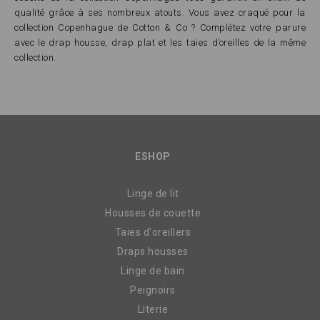
qualité grâce à ses nombreux atouts. Vous avez craqué pour la
collection Copenhague de Cotton & Co ? Complétez votre parure
avec le drap housse, drap plat et les taies d’oreilles de la même
collection.
ESHOP
Linge de lit
Housses de couette
Taies d'oreillers
Draps housses
Linge de bain
Peignoirs
Literie