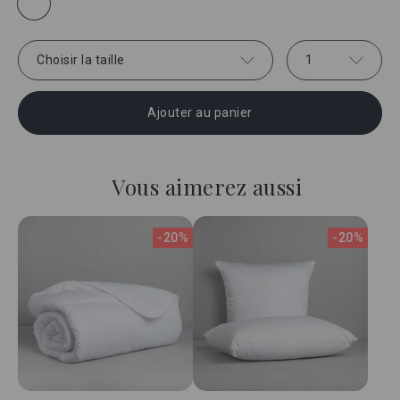
Choisir la taille
1
Ajouter au panier
Vous aimerez aussi
-20%
-20%