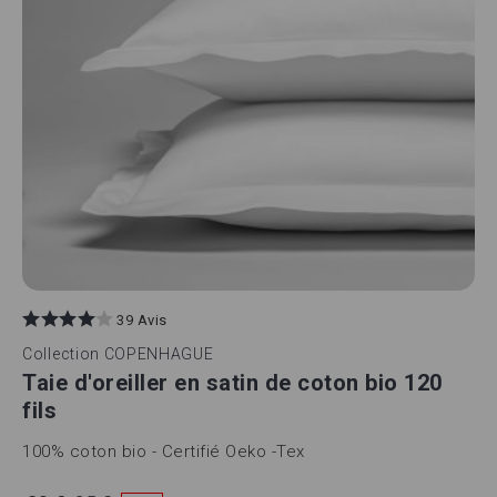
39 Avis
Collection
COPENHAGUE
Taie d'oreiller en satin de coton bio 120
fils
100% coton bio - Certifié Oeko -Tex