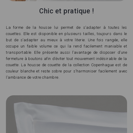
Chic et pratique !
La forme de la housse lui permet de s’adapter à toutes les
couettes. Elle est disponible en plusieurs tailles, toujours dans le
but de s’adapter au mieux à votre literie. Une fois rangée, elle
occupe un faible volume ce qui la rend facilement maniable et
transportable. Elle présente aussi l’avantage de disposer d’une
fermeture à boutons afin d’éviter tout mouvement indésirable de la
couette. La housse de couette de la collection Copenhague est de
couleur blanche et reste sobre pour s’harmoniser facilement avec
l’ambiance de votre chambre.