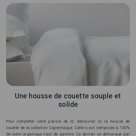
Une housse de couette souple et
solide
Pour compléter votre parure de lit, découvrez ici la housse de
couette de la collection Copenhague. Celle-ci est composée à 100%
de coton organique haut de gamme. Ce dernier se démarque par