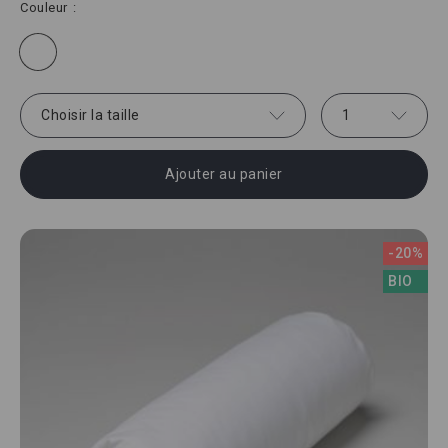
Couleur
Choisir la taille
1
Ajouter au panier
-20%
BIO