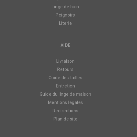
Linge de bain
Peignoirs
Literie
AIDE
Livraison
Retours
Guide des tailles
Entretien
Guide du linge de maison
Mentions légales
Redirections
Plan de site