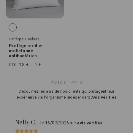
Protèges Oreillers
Protège oreiller
molletonné
antibactérien
12 €
15 €
DÈS
Avis clients
Découvrez les avis de nos clients qui partagent leur
expérience via l'organisme indépendant
Avis vérifiés
Nelly C.
le 16/07/2026
sur
Avis vérifiés