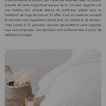
d'une fermeture à boutons qui s'allie parfaitement avec la couleur
blanche de cette magnifique parure de lit. Le coton égyptien est
une matière très utilisée depuis de nombreux siècles pour la
confection de linge de maison. En effet, il est un matériau durable
et résistant mais également réputé pour sa solidité et sa douceur.
Chez Cotton & Co, plusieurs housses de couette en coton égyptien
vous sont proposées. Ces dernières sont confectionnées à partir de
différents tissages.