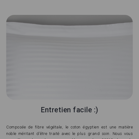
Entretien facile :)
Composée de fibre végétale, le coton égyptien est une matière
noble méritant d'être traité avec le plus grand soin. Nous vous