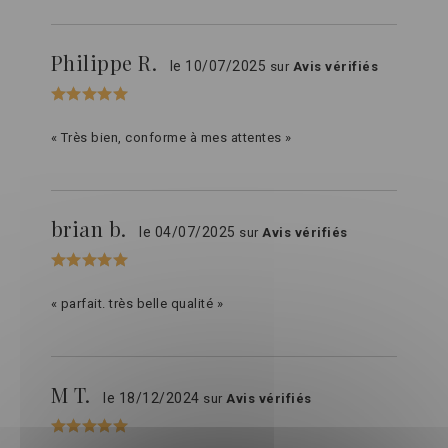
Philippe R.
le 10/07/2025
sur
Avis vérifiés
« Très bien, conforme à mes attentes »
brian b.
le 04/07/2025
sur
Avis vérifiés
« parfait. très belle qualité »
M T.
le 18/12/2024
sur
Avis vérifiés