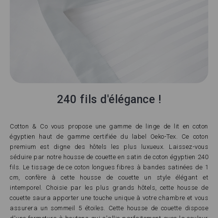
240 fils d'élégance !
Cotton & Co vous propose une gamme de linge de lit en coton
égyptien haut de gamme certifiée du label Oeko-Tex. Ce coton
premium est digne des hôtels les plus luxueux. Laissez-vous
séduire par notre housse de couette en satin de coton égyptien 240
fils. Le tissage de ce coton longues fibres à bandes satinées de 1
cm, confère à cette housse de couette un style élégant et
intemporel. Choisie par les plus grands hôtels, cette housse de
couette saura apporter une touche unique à votre chambre et vous
assurera un sommeil 5 étoiles. Cette housse de couette dispose