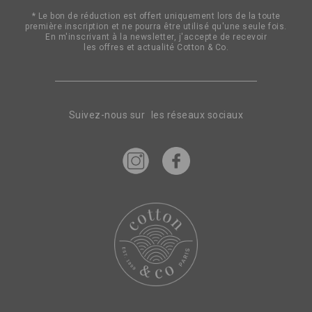
lettre
* Le bon de réduction est offert uniquement lors de la toute
d’information
première inscription et ne pourra être utilisé qu'une seule fois.
:
En m'inscrivant à la newsletter, j'accepte de recevoir
les offres et actualité Cotton & Co.
Suivez-nous sur les réseaux sociaux