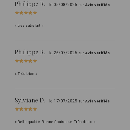
Philippe R.
le 05/08/2025
sur
Avis vérifiés
« très satisfait »
Philippe R.
le 26/07/2025
sur
Avis vérifiés
« Très bien »
Sylviane D.
le 17/07/2025
sur
Avis vérifiés
« Belle qualité. Bonne épaisseur. Très doux. »