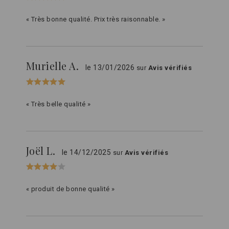
« Très bonne qualité. Prix très raisonnable. »
Murielle A.
le 13/01/2026
sur
Avis vérifiés
« Très belle qualité »
Joël L.
le 14/12/2025
sur
Avis vérifiés
« produit de bonne qualité »