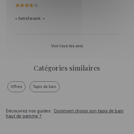
« Satisfaisant. »
Voir tous les avis
Catégories similaires
Offres
Tapis de bain
Découvrez nos guides :
Comment choisir son tapis de bain
haut de gamme ?