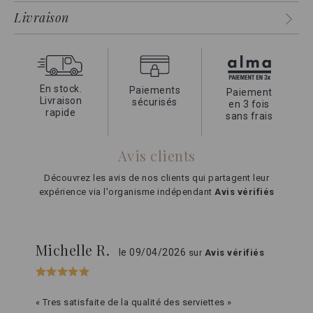
Livraison
En stock.
Paiements
Paiement
Livraison
sécurisés
en 3 fois
rapide
sans frais
Avis clients
Découvrez les avis de nos clients qui partagent leur
expérience via l'organisme indépendant
Avis vérifiés
Michelle R.
le 09/04/2026
sur
Avis vérifiés
« Tres satisfaite de la qualité des serviettes »