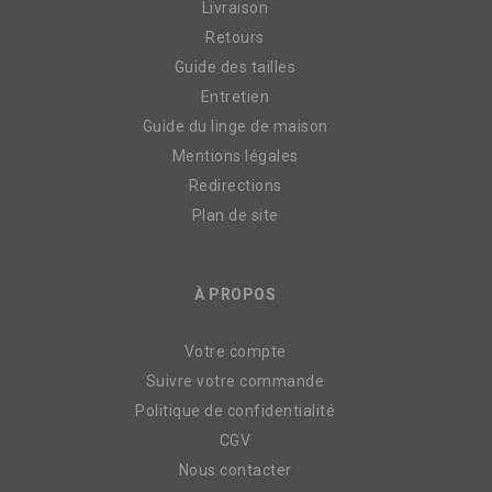
Livraison
Retours
Guide des tailles
Entretien
Guide du linge de maison
Mentions légales
Redirections
Plan de site
À PROPOS
Votre compte
Suivre votre commande
Politique de confidentialité
CGV
Nous contacter