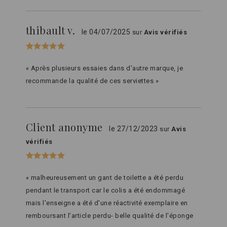
thibault v.
le 04/07/2025
sur
Avis vérifiés
« Après plusieurs essaies dans d'autre marque, je
recommande la qualité de ces serviettes »
Client anonyme
le 27/12/2023
sur
Avis
vérifiés
« malheureusement un gant de toilette a été perdu
pendant le transport car le colis a été endommagé
mais l'enseigne a été d'une réactivité exemplaire en
remboursant l'article perdu- belle qualité de l'éponge