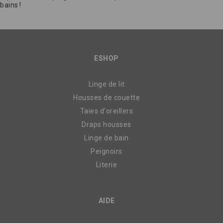
bains !
ESHOP
Linge de lit
Housses de couette
Taies d'oreillers
Draps housses
Linge de bain
Peignoirs
Literie
AIDE