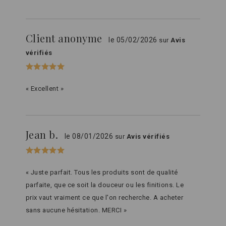
Client anonyme
le 05/02/2026
sur
Avis
vérifiés
« Excellent »
Jean b.
le 08/01/2026
sur
Avis vérifiés
« Juste parfait. Tous les produits sont de qualité
parfaite, que ce soit la douceur ou les finitions. Le
prix vaut vraiment ce que l'on recherche. A acheter
sans aucune hésitation. MERCI »