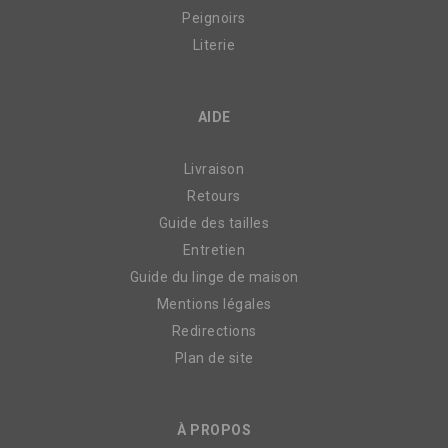
Peignoirs
Literie
AIDE
Livraison
Retours
Guide des tailles
Entretien
Guide du linge de maison
Mentions légales
Redirections
Plan de site
À PROPOS