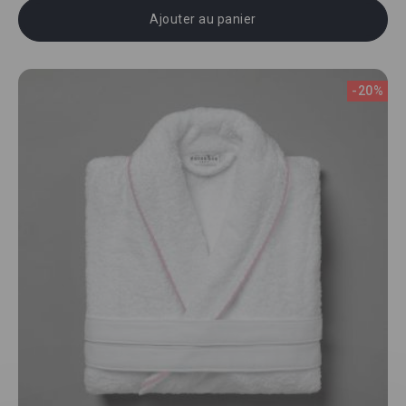
Ajouter au panier
-20%