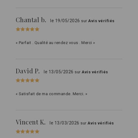
Chantal b.
le 19/05/2026
sur
Avis vérifiés
« Parfait . Qualité au rendez vous . Merci »
David P.
le 13/05/2026
sur
Avis vérifiés
« Satisfait de ma commande. Merci. »
Vincent K.
le 13/03/2026
sur
Avis vérifiés