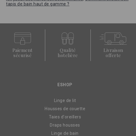
tapis de bain haut de gamme ?
Paiement
Qualité
Livraison
sécurisé
hotelière
offerte
ESHOP
Linge de lit
Housses de couette
Taies d'oreillers
Draps housses
Linge de bain