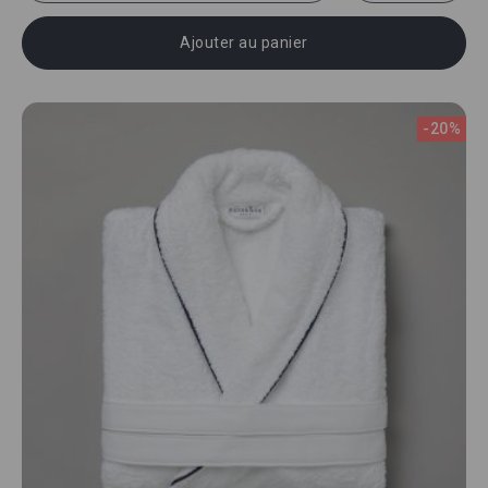
Ajouter au panier
-20%