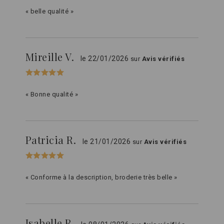
« belle qualité »
Mireille V.
le 22/01/2026
sur
Avis vérifiés
« Bonne qualité »
Patricia R.
le 21/01/2026
sur
Avis vérifiés
« Conforme à la description, broderie très belle »
Isabelle R.