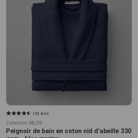
103 Avis
Collection
MILOS
Peignoir de bain en coton nid d’abeille 330