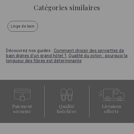
Catégories similaires
Linge de bain
Découvrez nos guides :
Comment choisir des serviettes de
bain dignes d'un grand hôtel ?
,
Qualité du coton : pourquoi la
longueur des fibres est déterminante
Paiement
Qualité
Livraison
sécurisé
hotelière
offerte