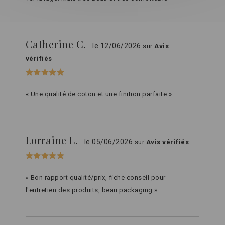
Catherine C.
le 12/06/2026
sur
Avis
vérifiés
« Une qualité de coton et une finition parfaite »
Lorraine L.
le 05/06/2026
sur
Avis vérifiés
« Bon rapport qualité/prix, fiche conseil pour
l'entretien des produits, beau packaging »