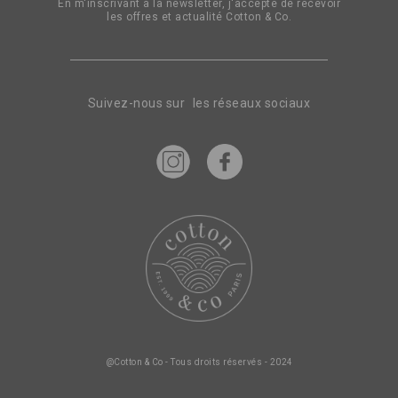
En m'inscrivant à la newsletter, j'accepte de recevoir
les offres et actualité Cotton & Co.
Suivez-nous sur les réseaux sociaux
@Cotton & Co - Tous droits réservés - 2024