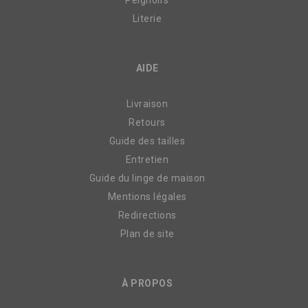
Peignoirs
Literie
AIDE
Livraison
Retours
Guide des tailles
Entretien
Guide du linge de maison
Mentions légales
Redirections
Plan de site
À PROPOS