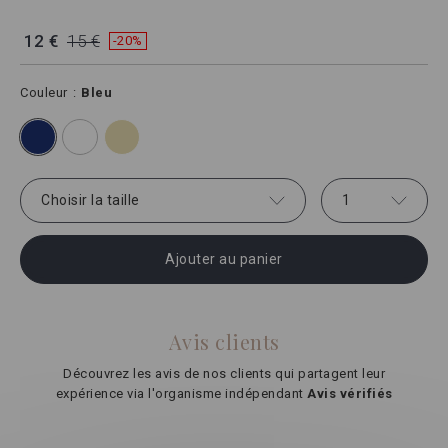
12 €
15 €
-20%
Couleur
Bleu
Choisir la taille
1
Ajouter au panier
Avis clients
Découvrez les avis de nos clients qui partagent leur
expérience via l'organisme indépendant
Avis vérifiés