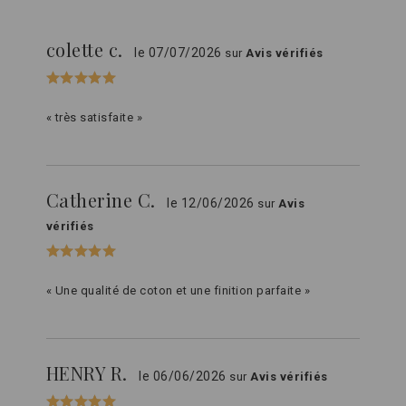
colette c.
le 07/07/2026
sur
Avis vérifiés
« très satisfaite »
Catherine C.
le 12/06/2026
sur
Avis
vérifiés
« Une qualité de coton et une finition parfaite »
HENRY R.
le 06/06/2026
sur
Avis vérifiés