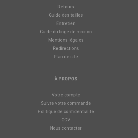
Retours
Guide des tailles
Entretien
Guide du linge de maison
Mentions légales
Redirections
Plan de site
À PROPOS
Votre compte
Suivre votre commande
Politique de confidentialité
CGV
Nous contacter