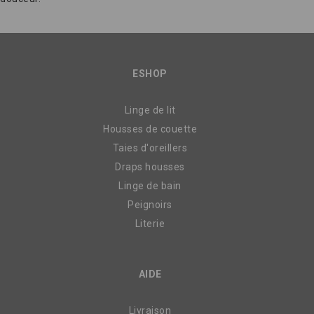
ESHOP
Linge de lit
Housses de couette
Taies d'oreillers
Draps housses
Linge de bain
Peignoirs
Literie
AIDE
Livraison