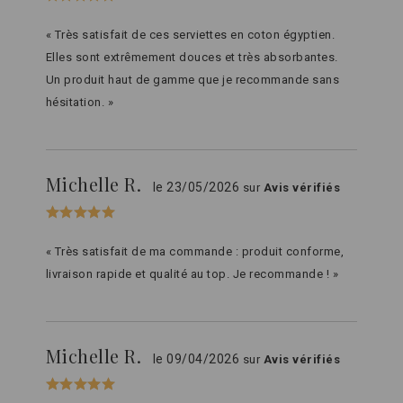
« Très satisfait de ces serviettes en coton égyptien.
Elles sont extrêmement douces et très absorbantes.
Un produit haut de gamme que je recommande sans
hésitation. »
Michelle R.
le 23/05/2026
sur
Avis vérifiés
« Très satisfait de ma commande : produit conforme,
livraison rapide et qualité au top. Je recommande ! »
Michelle R.
le 09/04/2026
sur
Avis vérifiés