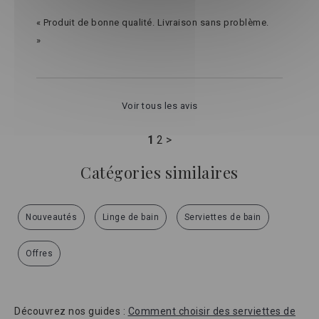
« Produit de bonne qualité. Livraison sans problème.
»
Voir tous les avis
1
2
>
Catégories similaires
Nouveautés
Linge de bain
Serviettes de bain
Offres
Découvrez nos guides :
Comment choisir des serviettes de