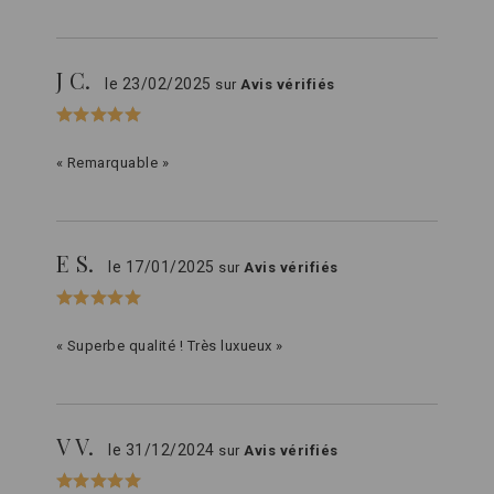
J C.
le 23/02/2025
sur
Avis vérifiés
« Remarquable »
E S.
le 17/01/2025
sur
Avis vérifiés
« Superbe qualité ! Très luxueux »
V V.
le 31/12/2024
sur
Avis vérifiés