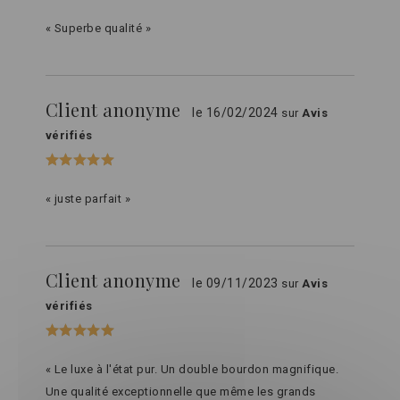
« Superbe qualité »
Client anonyme
le 16/02/2024
sur
Avis
vérifiés
« juste parfait »
Client anonyme
le 09/11/2023
sur
Avis
vérifiés
« Le luxe à l'état pur. Un double bourdon magnifique.
Une qualité exceptionnelle que même les grands