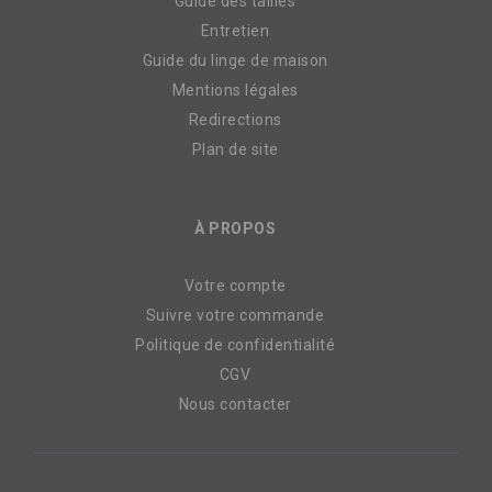
Guide des tailles
Entretien
Guide du linge de maison
Mentions légales
Redirections
Plan de site
À PROPOS
Votre compte
Suivre votre commande
Politique de confidentialité
CGV
Nous contacter