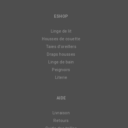
ESHOP
Linge de lit
Housses de couette
Taies d'oreillers
Draps housses
Linge de bain
Peignoirs
Literie
AIDE
Livraison
Retours