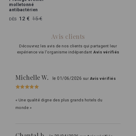
molletonné
antibactérien
12 €
15 €
DÈS
Avis clients
Découvrez les avis de nos clients qui partagent leur
expérience via l'organisme indépendant
Avis vérifiés
Michelle W.
le 01/06/2026
sur
Avis vérifiés
« Une qualité digne des plus grands hotels du
monde »
Chantal b.