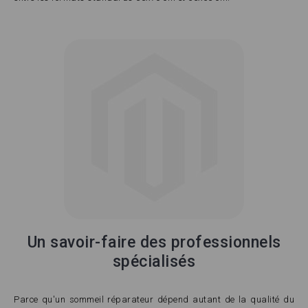
Un savoir-faire des professionnels
spécialisés
Parce qu'un sommeil réparateur dépend autant de la qualité du