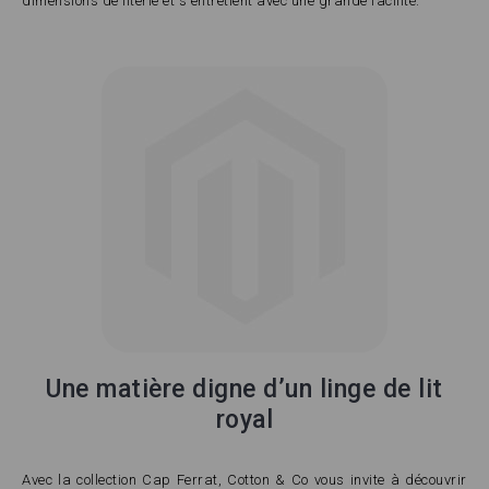
dimensions de literie et s'entretient avec une grande facilité.
Une matière digne d’un linge de lit
royal
Avec la collection Cap Ferrat, Cotton & Co vous invite à découvrir