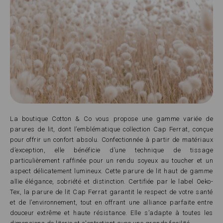
La boutique Cotton & Co vous propose une gamme variée de
parures de lit, dont l’emblématique collection Cap Ferrat, conçue
pour offrir un confort absolu. Confectionnée à partir de matériaux
d’exception, elle bénéficie d’une technique de tissage
particulièrement raffinée pour un rendu soyeux au toucher et un
aspect délicatement lumineux. Cette parure de lit haut de gamme
allie élégance, sobriété et distinction. Certifiée par le label Oeko-
Tex, la parure de lit Cap Ferrat garantit le respect de votre santé
et de l’environnement, tout en offrant une alliance parfaite entre
douceur extrême et haute résistance. Elle s’adapte à toutes les